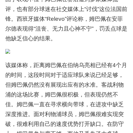
评，也有部分球迷在社交媒体上“讨伐”这位法国前
锋。西班牙媒体“Relevo”评论称，姆巴佩在安菲
尔德表现得“沮丧、无力且心神不宁”，罚丢点球是
他缺乏信心的结果。
该媒体称，距离姆巴佩在伯纳乌亮相已经有4个月
的时间，这段时间对于适应球队来说已经足够，
但姆巴佩仍然没有展现出应有的水准。客战利物
浦的这场比赛，姆巴佩很积极，但表现仍然不
佳。姆巴佩一直在寻求横向带球，在进攻中缺乏
深度推进。面对利物浦球员，姆巴佩很难实现突
破，很难利用自己的速度优势打开缺口。在防守