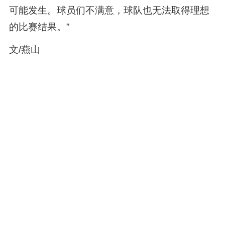
可能发生。球员们不满意，球队也无法取得理想
的比赛结果。”
文/燕山