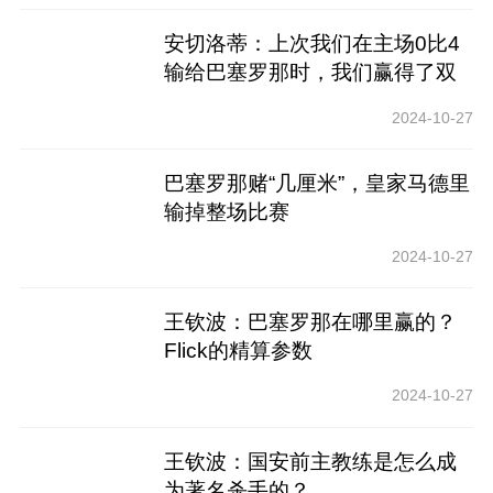
安切洛蒂：上次我们在主场0比4
输给巴塞罗那时，我们赢得了双
冠王
2024-10-27
巴塞罗那赌“几厘米”，皇家马德里
输掉整场比赛
2024-10-27
王钦波：巴塞罗那在哪里赢的？
Flick的精算参数
2024-10-27
王钦波：国安前主教练是怎么成
为著名杀手的？