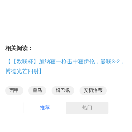
相关阅读：
【【欧联杯】加纳霍一枪击中霍伊伦，曼联3-2，
博德光芒四射】
西甲
皇马
姆巴佩
安切洛蒂
推荐
热门