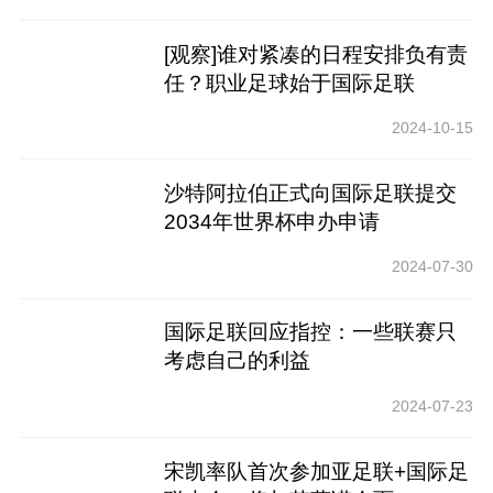
[观察]谁对紧凑的日程安排负有责
任？职业足球始于国际足联
2024-10-15
沙特阿拉伯正式向国际足联提交
2034年世界杯申办申请
2024-07-30
国际足联回应指控：一些联赛只
考虑自己的利益
2024-07-23
宋凯率队首次参加亚足联+国际足