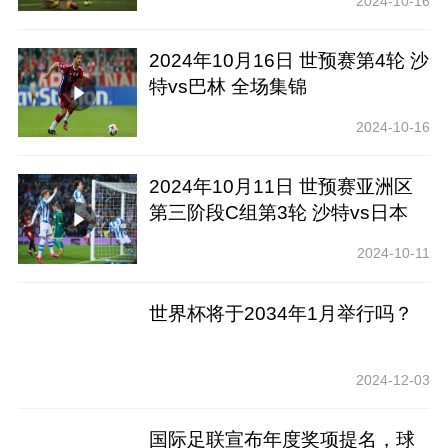
2024-10-16
2024年10月16日 世预赛第4轮 沙
特vs巴林 全场集锦
2024-10-16
2024年10月11日 世预赛亚洲区
第三阶段C组第3轮 沙特vs日本
全场录像回放
2024-10-11
世界杯将于2034年1月举行吗？
2024-12-03
国际足联宣布年度奖项提名，球