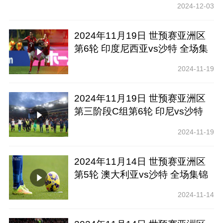
2024-12-03
2024年11月19日 世预赛亚洲区
第6轮 印度尼西亚vs沙特 全场集
锦
2024-11-19
2024年11月19日 世预赛亚洲区
第三阶段C组第6轮 印尼vs沙特
全场录像回放
2024-11-19
2024年11月14日 世预赛亚洲区
第5轮 澳大利亚vs沙特 全场集锦
2024-11-14