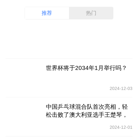
推荐
热门
世界杯将于2034年1月举行吗？
2024-12-03
中国乒乓球混合队首次亮相，轻
松击败了澳大利亚选手王楚琴，
王楚琴承认自己有点不舒服
2024-12-01