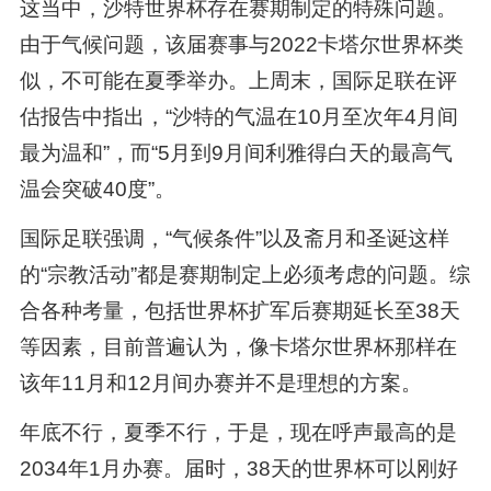
这当中，沙特世界杯存在赛期制定的特殊问题。
由于气候问题，该届赛事与2022卡塔尔世界杯类
似，不可能在夏季举办。上周末，国际足联在评
估报告中指出，“沙特的气温在10月至次年4月间
最为温和”，而“5月到9月间利雅得白天的最高气
温会突破40度”。
国际足联强调，“气候条件”以及斋月和圣诞这样
的“宗教活动”都是赛期制定上必须考虑的问题。综
合各种考量，包括世界杯扩军后赛期延长至38天
等因素，目前普遍认为，像卡塔尔世界杯那样在
该年11月和12月间办赛并不是理想的方案。
年底不行，夏季不行，于是，现在呼声最高的是
2034年1月办赛。届时，38天的世界杯可以刚好