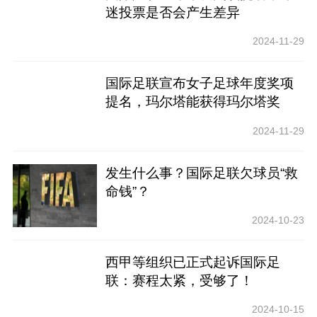
迷投票是否会产生差异
2024-11-29
国际足联宣布女子足球年度奖项
提名，玛尔塔能获得玛尔塔奖
吗？
2024-11-29
发生什么事？国际足联欠球员“救
命钱”？
2024-10-23
西甲等组织已正式起诉国际足
联：赛程太紧，受够了！
2024-10-15