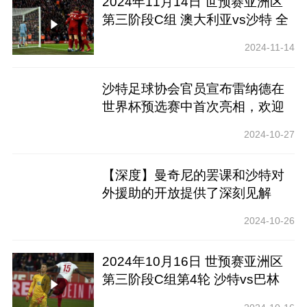
2024年11月14日 世预赛亚洲区
第三阶段C组 澳大利亚vs沙特 全
场录像回放
2024-11-14
沙特足球协会官员宣布雷纳德在
世界杯预选赛中首次亮相，欢迎
强劲对手
2024-10-27
【深度】曼奇尼的罢课和沙特对
外援助的开放提供了深刻见解
2024-10-26
2024年10月16日 世预赛亚洲区
第三阶段C组第4轮 沙特vs巴林
全场录像回放