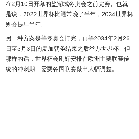
在2月10日开幕的盐湖城冬奥会之前完赛。也就
是说，2022世界杯比通常晚了半年，2034世界杯
则会提早半年。
另一种方案是等冬奥会打完，再等2034年2月26
日至3月3日的麦加朝圣结束之后举办世界杯。但
那样的话，世界杯会刚好安排在欧洲主要联赛传
统的冲刺期，需要各国联赛做出大幅调整。