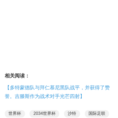
相关阅读：
【多特蒙德队与拜仁慕尼黑队战平，并获得了赞
誉。吉滕斯作为战术对手光芒四射】
世界杯
2034世界杯
沙特
国际足联