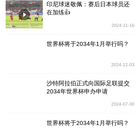
印尼球迷敬佩：赛后日本球员还
在加练👍
2024-11-16
世界杯将于2034年1月举行吗？
2024-12-03
沙特阿拉伯正式向国际足联提交
2034年世界杯申办申请
2024-07-30
世界杯将于2034年1月举行吗？