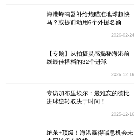
海港蜂鸣器补给炮瞄准地球超快
马？或提前动用6个外援名额
2026-02-24
【专题】从拍摄灵感揭秘海港前
线最佳搭档的32个进球
2025-12-16
专访加布里埃尔：最难忘的德比
进球逆转取决于时间！
2025-12-16
绝杀+顶级！海港赢得喘息机会未