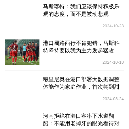
马斯喀特：我们应该保持积极乐
观的态度，而不是被动悲观
2024-10-23
港口蜀路西行不肯犯错，马斯科
特坚持要以我为主力发起猛攻
2024-10-18
穆里尼奥在港口部署大数据调整
体能作为家庭作业，首次尝到甜
头
2024-08-24
河南拒绝在港口客串下水道翻
船：不能用老掉牙的眼光看待对