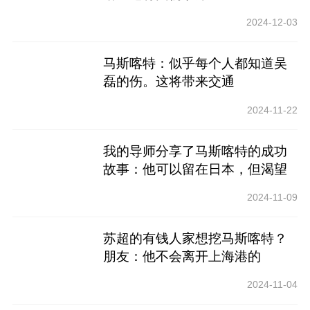
2024-12-03
马斯喀特：似乎每个人都知道吴
磊的伤。这将带来交通
2024-11-22
我的导师分享了马斯喀特的成功
故事：他可以留在日本，但渴望
挑战
2024-11-09
苏超的有钱人家想挖马斯喀特？
朋友：他不会离开上海港的
2024-11-04