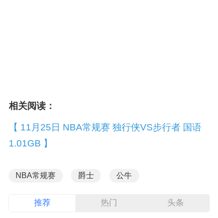
相关阅读：
【 11月25日 NBA常规赛 独行侠VS步行者 国语
1.01GB 】
NBA常规赛
爵士
公牛
推荐
热门
头条