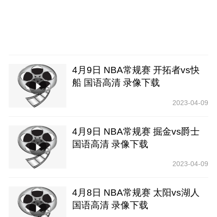
4月9日 NBA常规赛 开拓者vs快
船 国语高清 录像下载
2023-04-09
4月9日 NBA常规赛 掘金vs爵士
国语高清 录像下载
2023-04-09
4月8日 NBA常规赛 太阳vs湖人
国语高清 录像下载