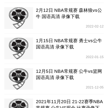
2月12日 NBA常规赛 森林狼vs公
牛 国语高清 录像下载
2022-02-12
1月15日 NBA常规赛 勇士vs公牛
国语高清 录像下载
2022-01-15
12月5日 NBA常规赛 公牛vs篮网
国语高清 录像下载
2021-12-05
2021年11月20日 21-22赛季NBA
常规赛 公牛VS掘金 比赛录像下