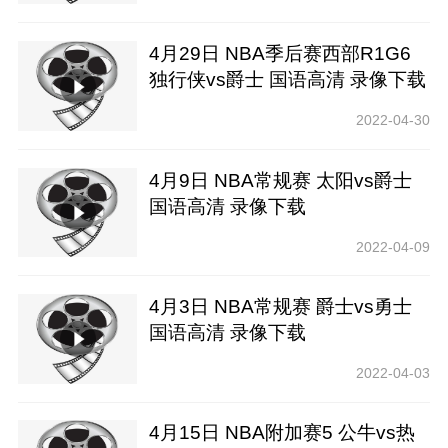
4月29日 NBA季后赛西部R1G6
独行侠vs爵士 国语高清 录像下载
2022-04-30
4月9日 NBA常规赛 太阳vs爵士
国语高清 录像下载
2022-04-09
4月3日 NBA常规赛 爵士vs勇士
国语高清 录像下载
2022-04-03
4月15日 NBA附加赛5 公牛vs热