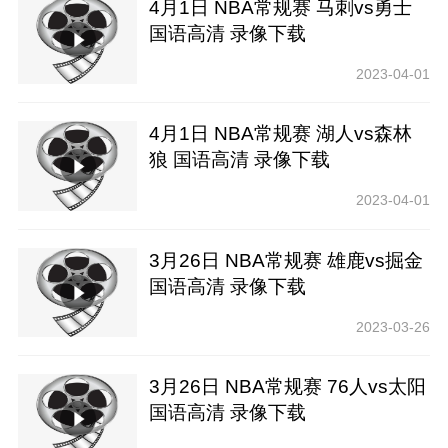
4月1日 NBA常规赛 马刺vs勇士
国语高清 录像下载
2023-04-01
4月1日 NBA常规赛 湖人vs森林
狼 国语高清 录像下载
2023-04-01
3月26日 NBA常规赛 雄鹿vs掘金
国语高清 录像下载
2023-03-26
3月26日 NBA常规赛 76人vs太阳
国语高清 录像下载