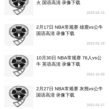
火 国语高清 录像下载
2023-04-15
2月17日 NBA常规赛 雄鹿vs公牛
国语高清 录像下载
2023-02-18
10月30日 NBA常规赛 76人vs公
牛 英语高清 录像下载
2022-10-30
2月27日 NBA常规赛 灰熊vs公牛
国语高清 录像下载
2022-02-27