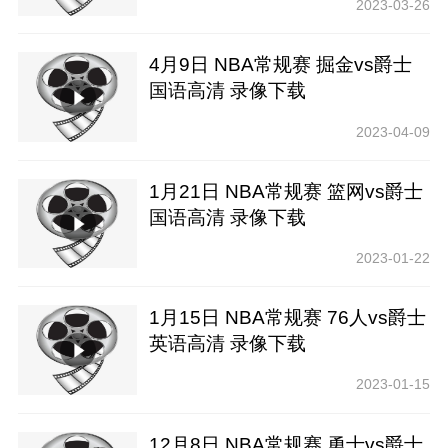
2023-03-26
4月9日 NBA常规赛 掘金vs爵士
国语高清 录像下载
2023-04-09
1月21日 NBA常规赛 篮网vs爵士
国语高清 录像下载
2023-01-22
1月15日 NBA常规赛 76人vs爵士
英语高清 录像下载
2023-01-15
12月8日 NBA常规赛 勇士vs爵士