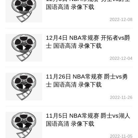
国语高清 录像下载
2022-12-08
12月4日 NBA常规赛 开拓者vs爵
士 国语高清 录像下载
2022-12-04
11月26日 NBA常规赛 爵士vs勇
士 国语高清 录像下载
2022-11-26
11月5日 NBA常规赛 爵士vs湖人
国语高清 录像下载
2022-11-05