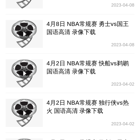
2023-04-08
4月8日 NBA常规赛 勇士vs国王
国语高清 录像下载
2023-04-08
4月2日 NBA常规赛 快船vs鹈鹕
国语高清 录像下载
2023-04-02
4月2日 NBA常规赛 独行侠vs热
火 国语高清 录像下载
2023-04-02