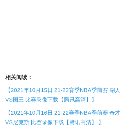
相关阅读：
【2021年10月15日 21-22赛季NBA季前赛 湖人
VS国王 比赛录像下载【腾讯高清】】
【2021年10月16日 21-22赛季NBA季前赛 奇才
VS尼克斯 比赛录像下载【腾讯高清】 】