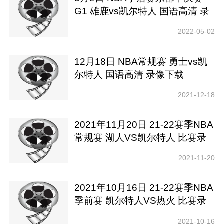
G1 雄鹿vs凯尔特人 国语高清 录
像下载
2022-05-02
12月18日 NBA常规赛 勇士vs凯
尔特人 国语高清 录像下载
2021-12-18
2021年11月20日 21-22赛季NBA
常规赛 湖人VS凯尔特人 比赛录
像下载【ELTA高清】
2021-11-20
2021年10月16日 21-22赛季NBA
季前赛 凯尔特人VS热火 比赛录
像下载【腾讯高清】
2021-10-16