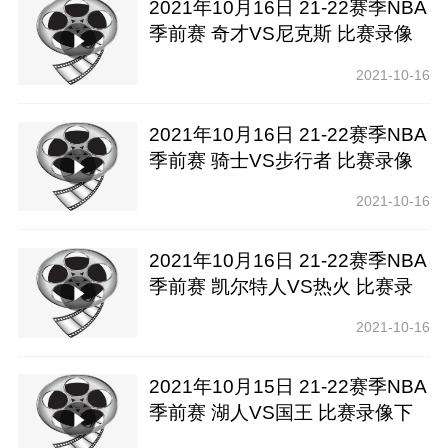
2021年10月16日 21-22赛季NBA
季前赛 奇才VS尼克斯 比赛录像
下载【腾讯高清】
2021-10-16
2021年10月16日 21-22赛季NBA
季前赛 骑士VS步行者 比赛录像
下载【腾讯高清】
2021-10-16
2021年10月16日 21-22赛季NBA
季前赛 凯尔特人VS热火 比赛录
像下载【腾讯高清】
2021-10-16
2021年10月15日 21-22赛季NBA
季前赛 湖人VS国王 比赛录像下
载【腾讯高清】