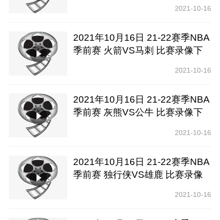
下载【腾讯高清】
2021-10-16
2021年10月16日 21-22赛季NBA
季前赛 火箭VS马刺 比赛录像下
载【腾讯高清】
2021-10-16
2021年10月16日 21-22赛季NBA
季前赛 灰熊VS公牛 比赛录像下
载【腾讯高清】
2021-10-16
2021年10月16日 21-22赛季NBA
季前赛 独行侠VS雄鹿 比赛录像
下载【腾讯高清】
2021-10-16