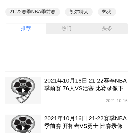
21-22赛季NBA季前赛
凯尔特人
热火
推荐
热门
头条
2021年10月16日 21-22赛季NBA
季前赛 76人VS活塞 比赛录像下
载【腾讯高清】
2021-10-16
2021年10月16日 21-22赛季NBA
季前赛 开拓者VS勇士 比赛录像