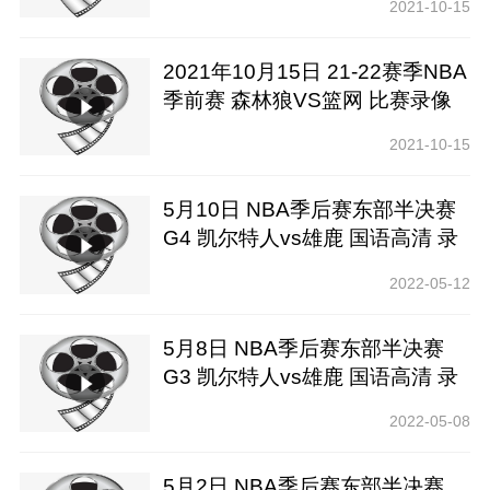
2021-10-15
2021年10月15日 21-22赛季NBA
季前赛 森林狼VS篮网 比赛录像
下载【腾讯高清】
2021-10-15
5月10日 NBA季后赛东部半决赛
G4 凯尔特人vs雄鹿 国语高清 录
像下载
2022-05-12
5月8日 NBA季后赛东部半决赛
G3 凯尔特人vs雄鹿 国语高清 录
像下载
2022-05-08
5月2日 NBA季后赛东部半决赛