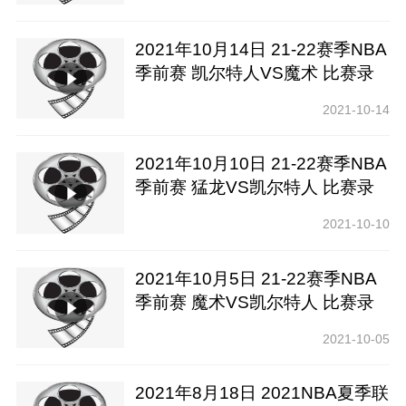
2021年10月14日 21-22赛季NBA
季前赛 凯尔特人VS魔术 比赛录
像下载【腾讯高清】
2021-10-14
2021年10月10日 21-22赛季NBA
季前赛 猛龙VS凯尔特人 比赛录
像下载【腾讯高清】
2021-10-10
2021年10月5日 21-22赛季NBA
季前赛 魔术VS凯尔特人 比赛录
像下载【腾讯高清】
2021-10-05
2021年8月18日 2021NBA夏季联