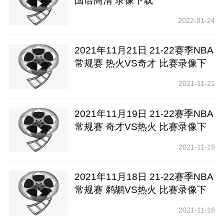
国语高清 录像下载
2022-01-24
2021年11月21日 21-22赛季NBA
常规赛 热火VS奇才 比赛录像下
载【腾讯高清】
2021-11-21
2021年11月19日 21-22赛季NBA
常规赛 奇才VS热火 比赛录像下
载【腾讯高清】
2021-11-19
2021年11月18日 21-22赛季NBA
常规赛 鹈鹕VS热火 比赛录像下
载【腾讯高清】
2021-11-18