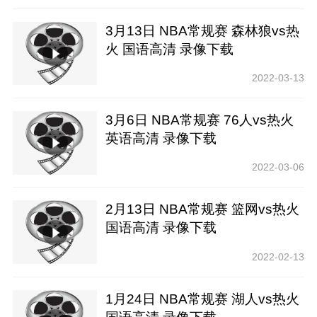
3月13日 NBA常规赛 森林狼vs热
火 国语高清 录像下载
2022-03-13
3月6日 NBA常规赛 76人vs热火
英语高清 录像下载
2022-03-06
2月13日 NBA常规赛 篮网vs热火
国语高清 录像下载
2022-02-13
1月24日 NBA常规赛 湖人vs热火