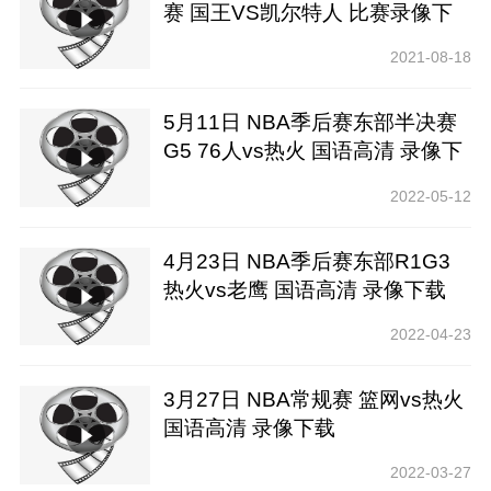
赛 国王VS凯尔特人 比赛录像下
载【腾讯高清】
2021-08-18
5月11日 NBA季后赛东部半决赛
G5 76人vs热火 国语高清 录像下
载
2022-05-12
4月23日 NBA季后赛东部R1G3
热火vs老鹰 国语高清 录像下载
2022-04-23
3月27日 NBA常规赛 篮网vs热火
国语高清 录像下载
2022-03-27