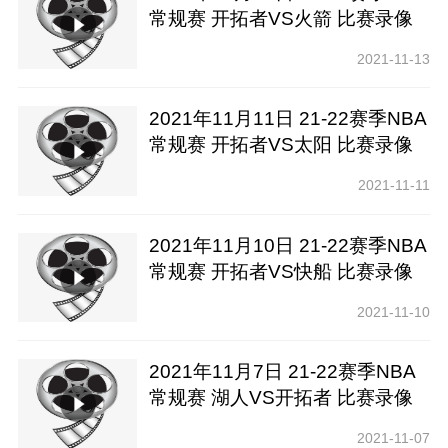
常规赛 开拓者VS火箭 比赛录像
下载【腾讯高清】
2021-11-13
2021年11月11日 21-22赛季NBA
常规赛 开拓者VS太阳 比赛录像
下载【腾讯高清】
2021-11-11
2021年11月10日 21-22赛季NBA
常规赛 开拓者VS快船 比赛录像
下载【腾讯高清】
2021-11-10
2021年11月7日 21-22赛季NBA
常规赛 湖人VS开拓者 比赛录像
下载【腾讯高清】
2021-11-07