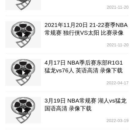
载【腾讯高清】
2021-11-20
2021年11月20日 21-22赛季NBA
常规赛 独行侠VS太阳 比赛录像
下载【腾讯高清】
2021-11-20
4月17日 NBA季后赛东部R1G1
猛龙vs76人 英语高清 录像下载
2022-04-17
3月19日 NBA常规赛 湖人vs猛龙
国语高清 录像下载
2022-03-19