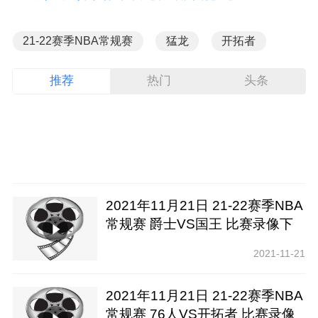
21-22赛季NBA常规赛
猛龙
开拓者
推荐
热门
头条
2021年11月21日 21-22赛季NBA
常规赛 爵士VS国王 比赛录像下
载【腾讯高清】
2021-11-21
2021年11月21日 21-22赛季NBA
常规赛 76人VS开拓者 比赛录像