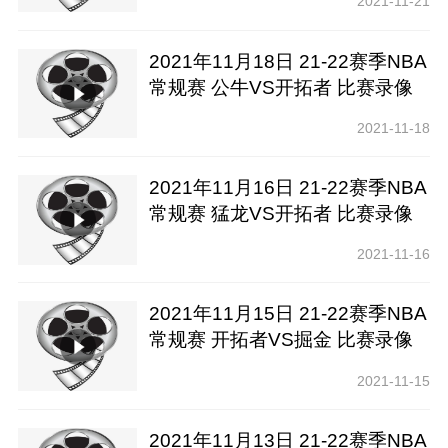
2021-11-21
2021年11月18日 21-22赛季NBA
常规赛 公牛VS开拓者 比赛录像
下载【腾讯高清】
2021-11-18
2021年11月16日 21-22赛季NBA
常规赛 猛龙VS开拓者 比赛录像
下载【腾讯高清】
2021-11-16
2021年11月15日 21-22赛季NBA
常规赛 开拓者VS掘金 比赛录像
下载【腾讯高清】
2021-11-15
2021年11月13日 21-22赛季NBA