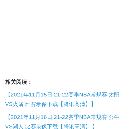
相关阅读：
【2021年11月15日 21-22赛季NBA常规赛 太阳
VS火箭 比赛录像下载【腾讯高清】】
【2021年11月16日 21-22赛季NBA常规赛 公牛
VS湖人 比赛录像下载【腾讯高清】 】