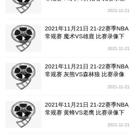
下载【纬来高清】
2021-11-21
2021年11月21日 21-22赛季NBA
常规赛 魔术VS雄鹿 比赛录像下
载【腾讯高清】
2021-11-21
2021年11月21日 21-22赛季NBA
常规赛 灰熊VS森林狼 比赛录像
下载【腾讯高清】
2021-11-21
2021年11月21日 21-22赛季NBA
常规赛 黄蜂VS老鹰 比赛录像下
载【腾讯高清】
2021-11-21