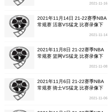
2021-11-16
2021年11月14日 21-22赛季NBA
常规赛 活塞VS猛龙 比赛录像下
载【腾讯高清】
2021-11-14
2021年11月8日 21-22赛季NBA
常规赛 篮网VS猛龙 比赛录像下
载【腾讯高清】
2021-11-08
2021年11月6日 21-22赛季NBA
常规赛 骑士VS猛龙 比赛录像下
载【腾讯高清】
2021-11-06