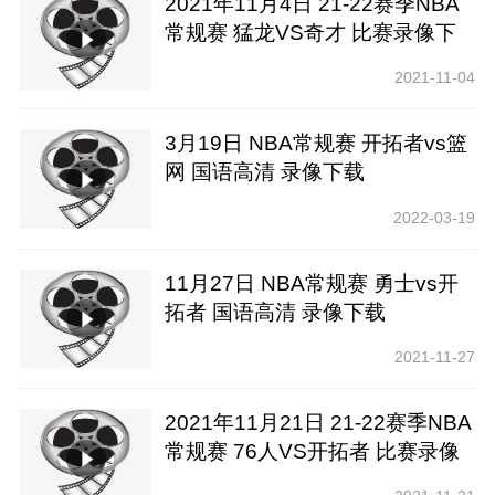
2021年11月4日 21-22赛季NBA
常规赛 猛龙VS奇才 比赛录像下
载【腾讯高清】
2021-11-04
3月19日 NBA常规赛 开拓者vs篮
网 国语高清 录像下载
2022-03-19
11月27日 NBA常规赛 勇士vs开
拓者 国语高清 录像下载
2021-11-27
2021年11月21日 21-22赛季NBA
常规赛 76人VS开拓者 比赛录像
下载【纬来高清】