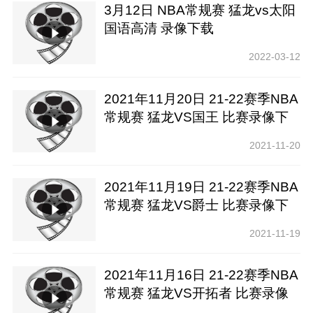
3月12日 NBA常规赛 猛龙vs太阳
国语高清 录像下载
2022-03-12
2021年11月20日 21-22赛季NBA
常规赛 猛龙VS国王 比赛录像下
载【腾讯高清】
2021-11-20
2021年11月19日 21-22赛季NBA
常规赛 猛龙VS爵士 比赛录像下
载【腾讯高清】
2021-11-19
2021年11月16日 21-22赛季NBA
常规赛 猛龙VS开拓者 比赛录像
下载【腾讯高清】