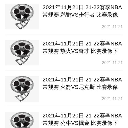
2021年11月21日 21-22赛季NBA
常规赛 鹈鹕VS步行者 比赛录像
下载【腾讯高清】
2021-11-21
2021年11月21日 21-22赛季NBA
常规赛 热火VS奇才 比赛录像下
载【腾讯高清】
2021-11-21
2021年11月21日 21-22赛季NBA
常规赛 火箭VS尼克斯 比赛录像
下载【腾讯高清】
2021-11-21
2021年11月20日 21-22赛季NBA
常规赛 公牛VS掘金 比赛录像下