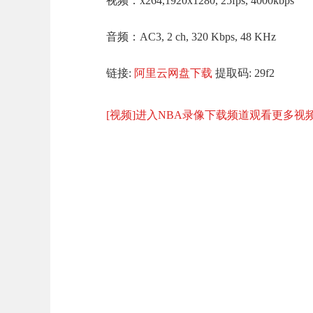
视频：x264,1920x1280, 25fps, 4000kbps
音频：AC3, 2 ch, 320 Kbps, 48 KHz
链接:
阿里云网盘下载
提取码: 29f2
[视频]进入NBA录像下载频道观看更多视