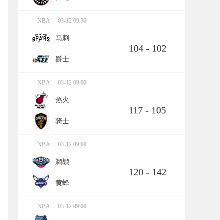
NBA
03-12 09:30
马刺
104 - 102
爵士
NBA
03-12 09:00
热火
117 - 105
骑士
NBA
03-12 09:00
鹈鹕
120 - 142
黄蜂
NBA
03-12 09:00