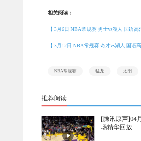
相关阅读：
【 3月6日 NBA常规赛 勇士vs湖人 国语高
【 3月12日 NBA常规赛 奇才vs湖人 国语
NBA常规赛
猛龙
太阳
推荐阅读
[腾讯原声]04
场精华回放