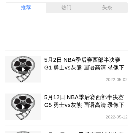
推荐
热门
头条
5月2日 NBA季后赛西部半决赛
G1 勇士vs灰熊 国语高清 录像下
载
2022-05-02
5月12日 NBA季后赛西部半决赛
G5 勇士vs灰熊 国语高清 录像下
载
2022-05-12