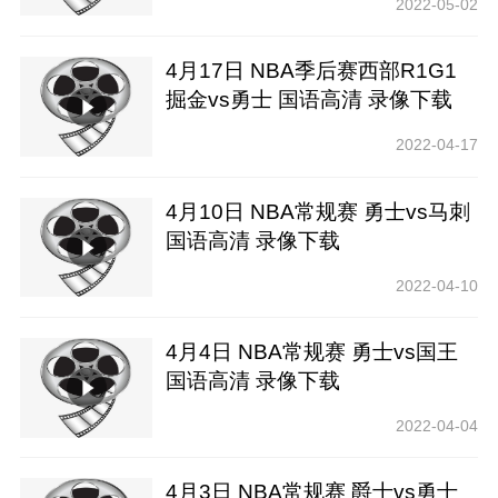
2022-05-02
4月17日 NBA季后赛西部R1G1
掘金vs勇士 国语高清 录像下载
2022-04-17
4月10日 NBA常规赛 勇士vs马刺
国语高清 录像下载
2022-04-10
4月4日 NBA常规赛 勇士vs国王
国语高清 录像下载
2022-04-04
4月3日 NBA常规赛 爵士vs勇士