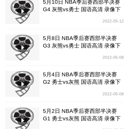
5月10日 NBA季后赛西部半决赛
G4 灰熊vs勇士 国语高清 录像下
载
2022-05-12
5月8日 NBA季后赛西部半决赛
G3 灰熊vs勇士 国语高清 录像下
载
2022-05-08
5月4日 NBA季后赛西部半决赛
G2 勇士vs灰熊 国语高清 录像下
载
2022-05-08
5月2日 NBA季后赛西部半决赛
G1 勇士vs灰熊 国语高清 录像下
载