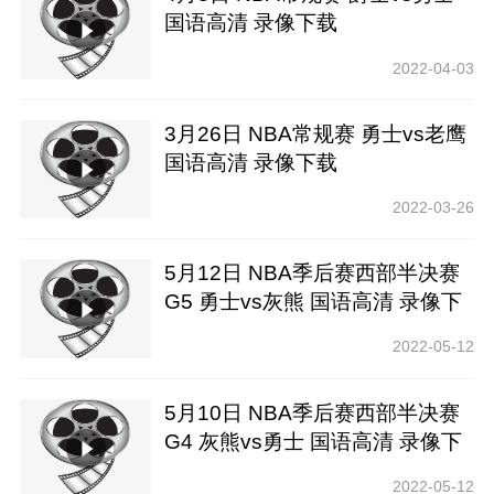
国语高清 录像下载
2022-04-03
3月26日 NBA常规赛 勇士vs老鹰
国语高清 录像下载
2022-03-26
5月12日 NBA季后赛西部半决赛
G5 勇士vs灰熊 国语高清 录像下
载
2022-05-12
5月10日 NBA季后赛西部半决赛
G4 灰熊vs勇士 国语高清 录像下
载
2022-05-12