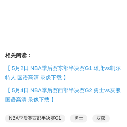
相关阅读：
【 5月2日 NBA季后赛东部半决赛G1 雄鹿vs凯尔
特人 国语高清 录像下载 】
【 5月4日 NBA季后赛西部半决赛G2 勇士vs灰熊
国语高清 录像下载 】
NBA季后赛西部半决赛G1
勇士
灰熊