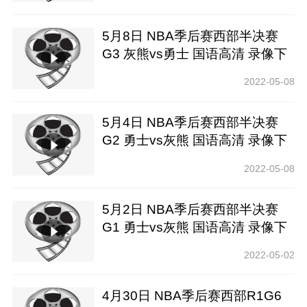
5月8日 NBA季后赛西部半决赛
G3 灰熊vs勇士 国语高清 录像下
载
2022-05-08
5月4日 NBA季后赛西部半决赛
G2 勇士vs灰熊 国语高清 录像下
载
2022-05-08
5月2日 NBA季后赛西部半决赛
G1 勇士vs灰熊 国语高清 录像下
载
2022-05-02
4月30日 NBA季后赛西部R1G6