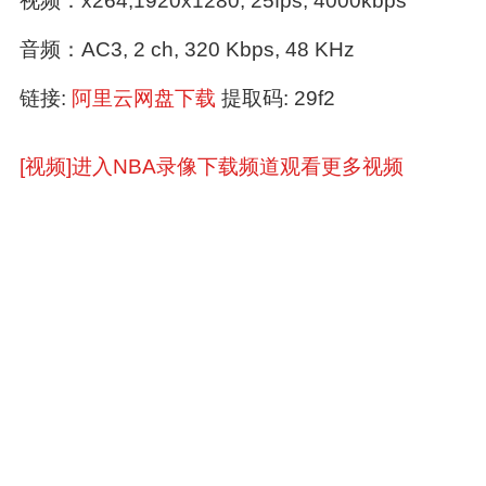
视频：x264,1920x1280, 25fps, 4000kbps
音频：AC3, 2 ch, 320 Kbps, 48 KHz
链接:
阿里云网盘下载
提取码: 29f2
[视频]进入NBA录像下载频道观看更多视频