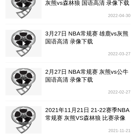
灰熊vs森林狼 国语高清 录像下载
2022-04-30
3月27日 NBA常规赛 雄鹿vs灰熊
国语高清 录像下载
2022-03-27
2月27日 NBA常规赛 灰熊vs公牛
国语高清 录像下载
2022-02-27
2021年11月21日 21-22赛季NBA
常规赛 灰熊VS森林狼 比赛录像
下载【腾讯高清】
2021-11-21