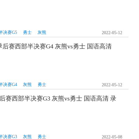
半决赛G5
勇士
灰熊
2022-05-12
A季后赛西部半决赛G4 灰熊vs勇士 国语高清
半决赛G4
灰熊
勇士
2022-05-12
季后赛西部半决赛G3 灰熊vs勇士 国语高清 录
半决赛G3
灰熊
勇士
2022-05-08