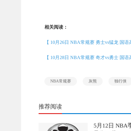
相关阅读：
【 10月26日 NBA常规赛 勇士vs猛龙 国
【 10月28日 NBA常规赛 奇才vs勇士 国
NBA常规赛
灰熊
独行侠
推荐阅读
5月12日 NB