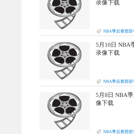
录像下载
NBA季后赛西部
5月10日 NB
录像下载
NBA季后赛西部
5月8日 NBA
像下载
NBA季后赛西部