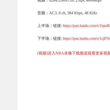
视频：x264,1280x720, 25fps, 4000kbps
音频：AC3, 6 ch, 384 Kbps, 48 KHz
上半场：链接:
https://pan.baidu.com/s/1bps
下半场：链接:
https://pan.baidu.com/s/1cjPN
[视频]进入NBA录像下载频道观看更多视