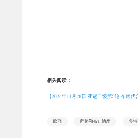
相关阅读：
【2024年11月28日 亚冠二级第5轮 布赖
欧冠
萨格勒布迪纳摩
多特