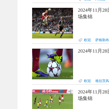
2024年11月
场集锦
欧冠
萨格勒布
2024年11月
欧冠
格拉茨风
2024年11月
场集锦