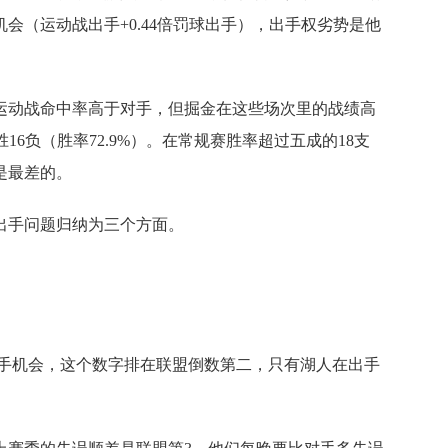
会（运动战出手+0.44倍罚球出手），出手权劣势是他
赛运动战命中率高于对手，但掘金在这些场次里的战绩高
3胜16负（胜率72.9%）。在常规赛胜率超过五成的18支
是最差的。
出手问题归纳为三个方面。
出手机会，这个数字排在联盟倒数第二，只有湖人在出手