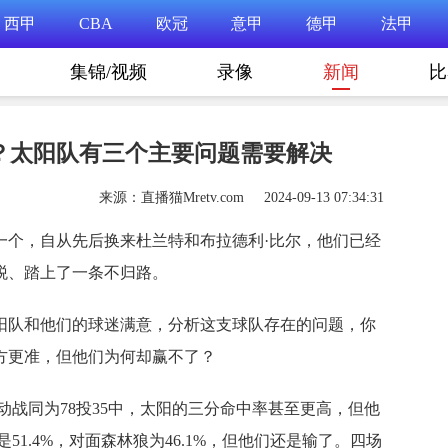
西甲
CBA
欧冠
意甲
德甲
法甲
集锦/视频
录像
新闻
比
？太阳队有三个主要问题需要解决
来源：直播猫Mretv.com 2024-09-13 07:34:31
一个，自从先后换来杜兰特和布拉德利·比尔，他们已经
税、踏上了一条不归路。
阳队和他们的球迷满意，分析这支球队存在的问题，你
方更准，但他们为何却赢不了？
动战同为78投35中，太阳的三分命中率甚至更高，但他
51.4%，对面森林狼为46.1%，但他们还是输了。四场