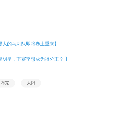
强大的马刺队即将卷土重来】
球明星，下赛季想成为得分王？ 】
布克
太阳