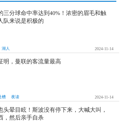
的三分球命中率达到40%！浓密的眉毛和触
人队来说是积极的
湖人
2024-11-14
证明，曼联的客流量最高
吐槽
夜读
2024-11-14
也头晕目眩！斯波没有停下来，大喊大叫，
西，然后亲手自杀