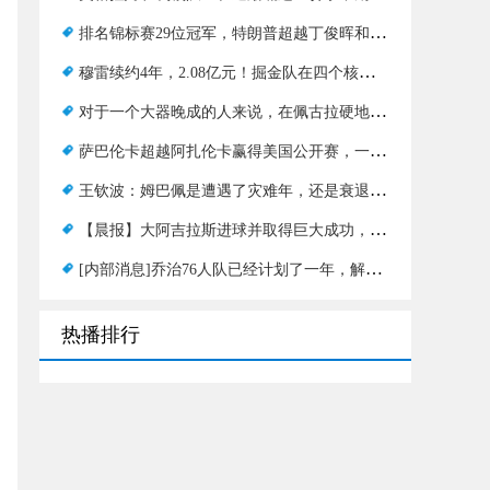
排名锦标赛29位冠军，特朗普超越丁俊晖和墨菲成为唯一一位出生在20世纪80年代的人
穆雷续约4年，2.08亿元！掘金队在四个核心要素上进行了大量赌博，以再次赢得冠军
对于一个大器晚成的人来说，在佩古拉硬地比赛中赢得一个冠军和两枚铜牌，这是美好的一天的开始吗？
萨巴伦卡超越阿扎伦卡赢得美国公开赛，一位新的硬地女王诞生了？
王钦波：姆巴佩是遭遇了灾难年，还是衰退的起点？
【晨报】大阿吉拉斯进球并取得巨大成功，而八阿吉拉斯·贝林即将复出！
[内部消息]乔治76人队已经计划了一年，解散阵容只是为了等他来
热播排行