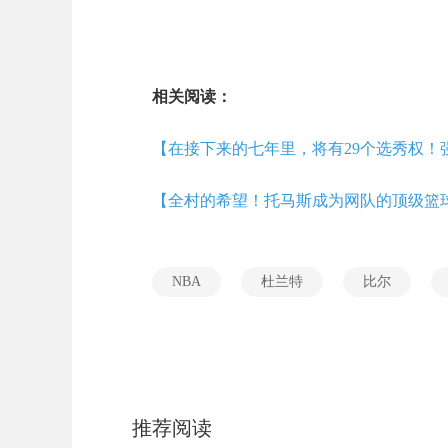
相关阅读：
【在接下来的七年里，将有29个选秀权！
【全村的希望！托马斯成为网队的顶级篮
NBA
杜兰特
比尔
推荐阅读