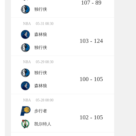
107 - 89
独行侠
NBA
05-31 08:30
森林狼
103 - 124
独行侠
NBA
05-29 08:30
独行侠
100 - 105
森林狼
NBA
05-28 08:00
步行者
102 - 105
凯尔特人