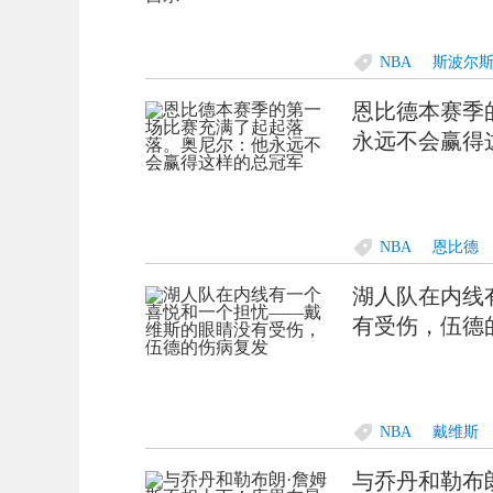
NBA
斯波尔
恩比德本赛季
永远不会赢得
NBA
恩比德
湖人队在内线
有受伤，伍德
NBA
戴维斯
与乔丹和勒布