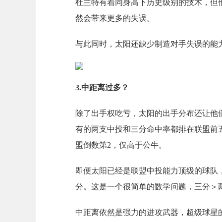
杜兰特有着同身高下历史级别的技术，但他
然会带来更多的失误。
与此同时，太阳还缺少制造对手失误的能
3.中距离过多？
除了出手权吃亏，太阳的出手分布还让他
有的两支中投和三分命中率都排在联盟前五
盟倒数第2，仅高于公牛。
即便太阳已经是联盟中投能力顶级的球队，他
分。这是一个很简单的数学问题，三分＞
中距离依然是强力的进攻武器，超级球星