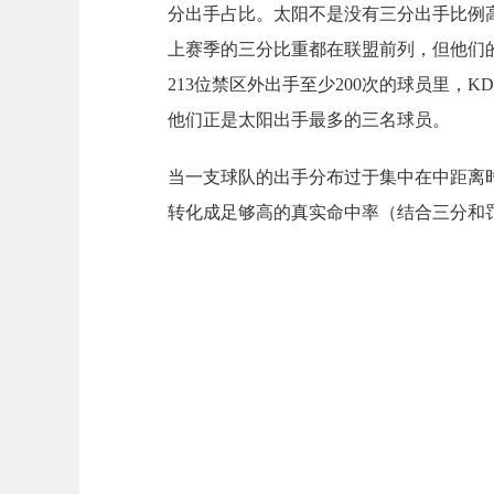
分出手占比。太阳不是没有三分出手比例高
上赛季的三分比重都在联盟前列，但他们的
213位禁区外出手至少200次的球员里，KD
他们正是太阳出手最多的三名球员。
当一支球队的出手分布过于集中在中距离
转化成足够高的真实命中率（结合三分和