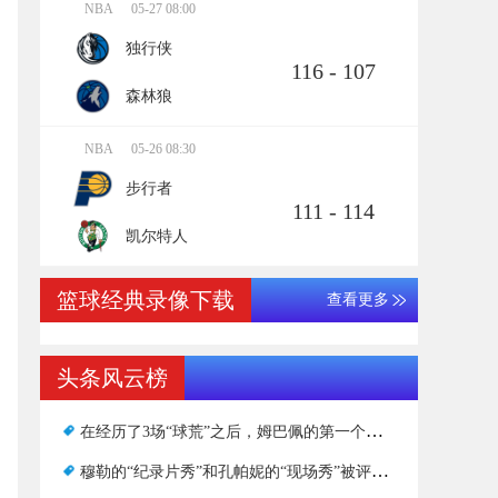
NBA
05-27 08:00
独行侠
116 - 107
森林狼
NBA
05-26 08:30
步行者
111 - 114
凯尔特人
篮球经典录像下载
查看更多
头条风云榜
在经历了3场“球荒”之后，姆巴佩的第一个西甲进球终于在刺破窗纸后到来了！
穆勒的“纪录片秀”和孔帕妮的“现场秀”被评委抢走