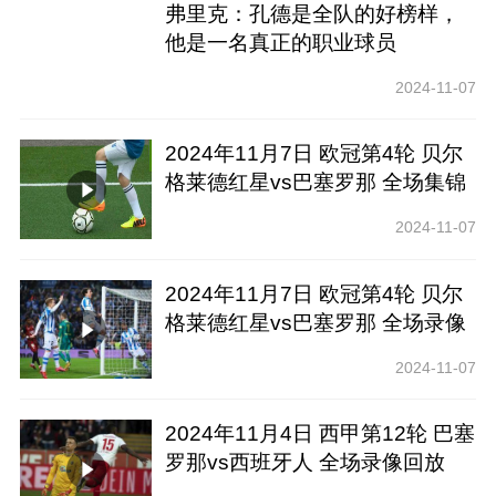
弗里克：孔德是全队的好榜样，
他是一名真正的职业球员
2024-11-07
2024年11月7日 欧冠第4轮 贝尔
格莱德红星vs巴塞罗那 全场集锦
2024-11-07
2024年11月7日 欧冠第4轮 贝尔
格莱德红星vs巴塞罗那 全场录像
回放
2024-11-07
2024年11月4日 西甲第12轮 巴塞
罗那vs西班牙人 全场录像回放