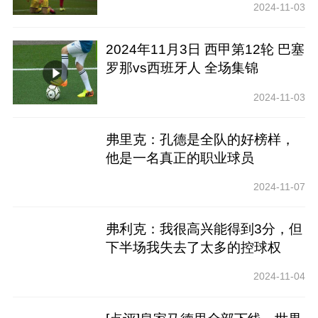
2024-11-03
2024年11月3日 西甲第12轮 巴塞
罗那vs西班牙人 全场集锦
2024-11-03
弗里克：孔德是全队的好榜样，
他是一名真正的职业球员
2024-11-07
弗利克：我很高兴能得到3分，但
下半场我失去了太多的控球权
2024-11-04