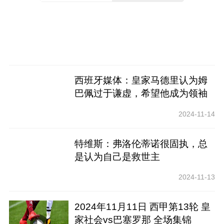
西班牙媒体：皇家马德里认为姆
巴佩过于谦虚，希望他成为领袖
2024-11-14
特维斯：弗洛伦蒂诺很固执，总
是认为自己是救世主
2024-11-13
2024年11月11日 西甲第13轮 皇
家社会vs巴塞罗那 全场集锦