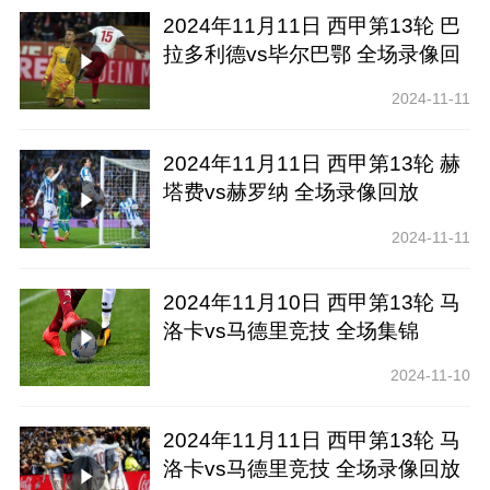
2024年11月11日 西甲第13轮 巴
拉多利德vs毕尔巴鄂 全场录像回
放
2024-11-11
2024年11月11日 西甲第13轮 赫
塔费vs赫罗纳 全场录像回放
2024-11-11
2024年11月10日 西甲第13轮 马
洛卡vs马德里竞技 全场集锦
2024-11-10
2024年11月11日 西甲第13轮 马
洛卡vs马德里竞技 全场录像回放