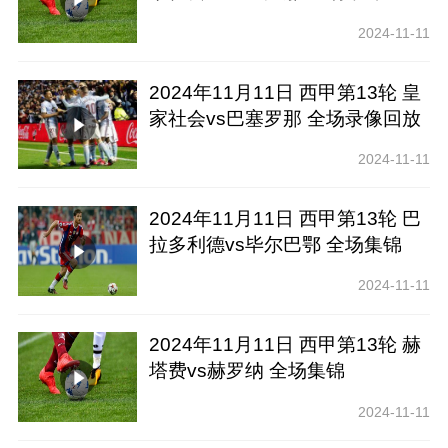
2024-11-11
2024年11月11日 西甲第13轮 皇
家社会vs巴塞罗那 全场录像回放
2024-11-11
2024年11月11日 西甲第13轮 巴
拉多利德vs毕尔巴鄂 全场集锦
2024-11-11
2024年11月11日 西甲第13轮 赫
塔费vs赫罗纳 全场集锦
2024-11-11