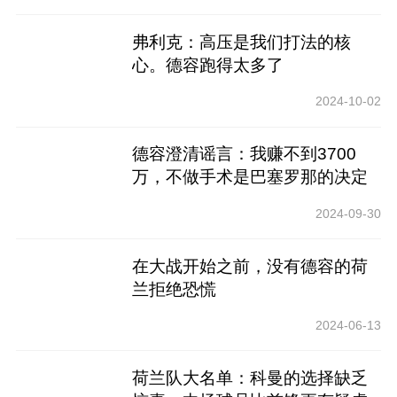
弗利克：高压是我们打法的核
心。德容跑得太多了
2024-10-02
德容澄清谣言：我赚不到3700
万，不做手术是巴塞罗那的决定
2024-09-30
在大战开始之前，没有德容的荷
兰拒绝恐慌
2024-06-13
荷兰队大名单：科曼的选择缺乏