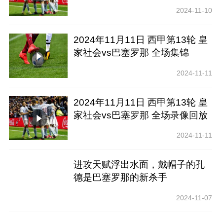
2024-11-10
2024年11月11日 西甲第13轮 皇
家社会vs巴塞罗那 全场集锦
2024-11-11
2024年11月11日 西甲第13轮 皇
家社会vs巴塞罗那 全场录像回放
2024-11-11
进攻天赋浮出水面，戴帽子的孔
德是巴塞罗那的新杀手
2024-11-07