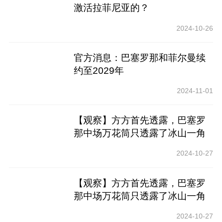
激活拉菲尼亚的？
2024-10-26
官方消息：巴塞罗那和菲尔曼续
约至2029年
2024-11-01
【观察】方方首先透露，巴塞罗
那中场万花筒只透露了冰山一角
2024-10-27
【观察】方方首先透露，巴塞罗
那中场万花筒只透露了冰山一角
2024-10-27