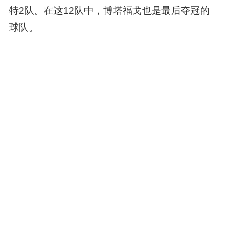
特2队。在这12队中，博塔福戈也是最后夺冠的
球队。