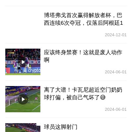
博塔弗戈首次赢得解放者杯，巴
西连续6次夺冠，仅落后阿根廷1
次
2024-12-01
应该终身禁赛！这就是废人动作
啊
2024-06-01
离了大谱！卡瓦尼超近空门奶奶
球打偏，被自己气坏了😅
2024-06-01
球员这脚射门