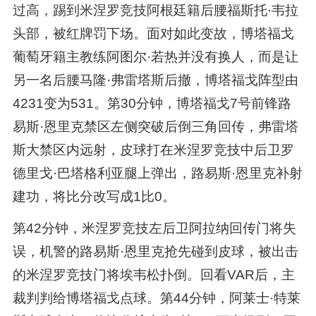
过高，踢到米涅罗竞技阿根廷籍后腰福斯托·韦拉
头部，被红牌罚下场。面对如此变故，博塔福戈
葡萄牙籍主教练阿图尔·若热并没有换人，而是让
另一名后腰马隆·弗雷塔斯后撤，博塔福戈阵型由
4231变为531。第30分钟，博塔福戈7号前锋路
易斯·恩里克禁区左侧突破后倒三角回传，弗雷塔
斯大禁区内远射，皮球打在米涅罗竞技中后卫罗
德里戈·巴塔格利亚腿上弹出，路易斯·恩里克补射
建功，将比分改写成1比0。
第42分钟，米涅罗竞技左后卫阿拉纳回传门将失
误，机警的路易斯·恩里克抢先碰到皮球，被出击
的米涅罗竞技门将埃韦松扑倒。回看VAR后，主
裁判判给博塔福戈点球。第44分钟，阿莱士·特莱