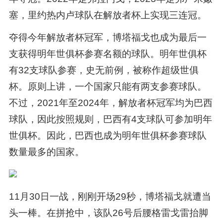
塞，里约热内卢球队在解放者杯上实现三连冠。
夺得今年解放者杯冠军，博塔福戈也成为最后一
支获得明年世俱杯参赛名额的球队。明年世俱杯
有32支球队参赛，史无前例，被称作超级世俱
杯。原则上讲，一个国家只能有两支参赛球队。
不过，2021年至2024年，解放者杯冠军均为巴西
球队，因此按照规则，巴西有4支球队可参加明年
世俱杯。因此，巴西也成为明年世俱杯参赛球队
数量最多的国家。
11月30日一战，刚刚开场29秒，博塔福戈就遭当
头一棒。在拼抢中，该队26号后腰格雷戈雷抬脚