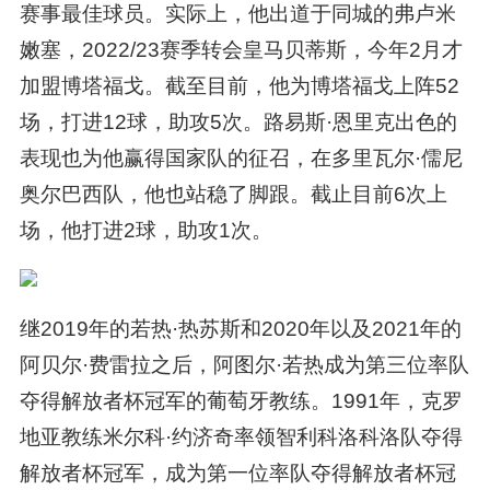
赛事最佳球员。实际上，他出道于同城的弗卢米
嫩塞，2022/23赛季转会皇马贝蒂斯，今年2月才
加盟博塔福戈。截至目前，他为博塔福戈上阵52
场，打进12球，助攻5次。路易斯·恩里克出色的
表现也为他赢得国家队的征召，在多里瓦尔·儒尼
奥尔巴西队，他也站稳了脚跟。截止目前6次上
场，他打进2球，助攻1次。
继2019年的若热·热苏斯和2020年以及2021年的
阿贝尔·费雷拉之后，阿图尔·若热成为第三位率队
夺得解放者杯冠军的葡萄牙教练。1991年，克罗
地亚教练米尔科·约济奇率领智利科洛科洛队夺得
解放者杯冠军，成为第一位率队夺得解放者杯冠