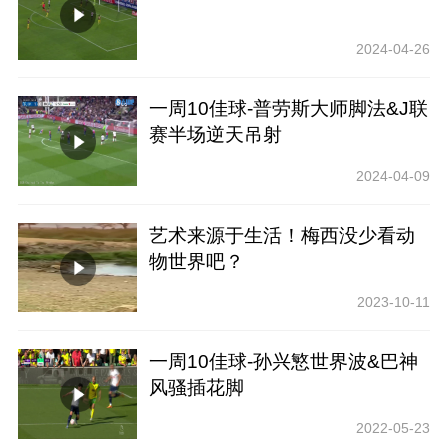
2024-04-26
一周10佳球-普劳斯大师脚法&J联
赛半场逆天吊射
2024-04-09
艺术来源于生活！梅西没少看动
物世界吧？
2023-10-11
一周10佳球-孙兴慜世界波&巴神
风骚插花脚
2022-05-23