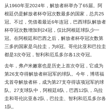
从1960年至2024年，解放者杯举办了65届。阿
根廷仍是解放者杯夺冠次数最多的国家，总共25
冠。不过，凭借着最近6年连冠，巴西球队解放者
杯夺冠次数增加到24冠，仅比阿根廷球队少一
冠。在阿根廷和巴西之后，解放者杯夺冠次数第
三多的国家是乌拉圭，为8冠。哥伦比亚和巴拉圭
都是3次夺冠，智利和厄瓜多尔各1次夺冠。
去年，弗卢米嫩塞也是历史上首次夺冠，它成为
第26支夺得解放者杯冠军的球队。今年，博塔福
戈首夺解放者杯，成为第27支夺得该项冠军的球
队。27支球队中，阿根廷8队，巴西12队，乌拉
圭和哥伦比亚各2队，巴拉圭、智利和厄瓜多尔各
1队。