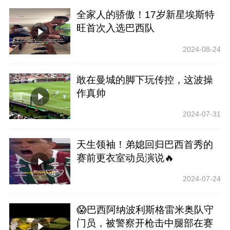
全家人的骄傲！17岁新星埃斯特
旺首次入选巴西队
2024-08-24
敢在曼城的脚下玩传控，这波操
作真帅
2024-07-31
天生领袖！弟媳回归巴西首秀的
赛前更衣室动员演说🔥
2024-07-24
😱巴西阿纳波利斯格雷米奥队守
门员，被警察开枪击中腿部在赛