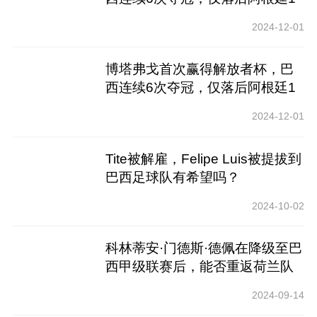
次
2024-12-01
博塔弗戈首次赢得解放者杯，巴
西连续6次夺冠，仅落后阿根廷1
次
2024-12-01
Tite被解雇，Felipe Luis被提拔到
巴西足球队有希望吗？
2024-10-02
科林蒂安·门德斯·德佩在降级至巴
西甲级联赛后，能否重返荷兰队
2024-09-14