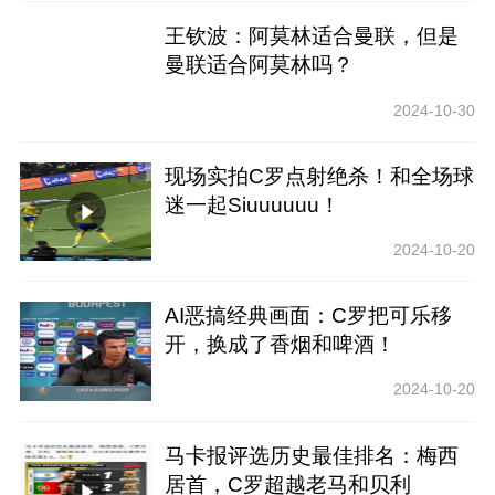
王钦波：阿莫林适合曼联，但是
曼联适合阿莫林吗？
2024-10-30
现场实拍C罗点射绝杀！和全场球
迷一起Siuuuuuu！
2024-10-20
AI恶搞经典画面：C罗把可乐移
开，换成了香烟和啤酒！
2024-10-20
马卡报评选历史最佳排名：梅西
居首，C罗超越老马和贝利