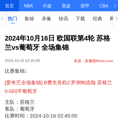
首页
NBA
中超
英超
西甲
CBA
热门
集锦
录像
快讯
下载
经典
网
2024年10月16日 欧国联第4轮 苏格
兰vs葡萄牙 全场集锦
2024-10-16 02:45:00
来源：直播猫Mretv.com
比赛集锦↓
[爱奇艺全场集锦] B费失良机C罗倒钩造险 苏格兰
0-0闷平葡萄牙
主队：苏格兰
客队：葡萄牙
比赛时间：2024-10-16 02:45:00