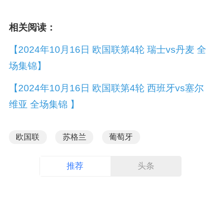
相关阅读：
【2024年10月16日 欧国联第4轮 瑞士vs丹麦 全
场集锦】
【2024年10月16日 欧国联第4轮 西班牙vs塞尔
维亚 全场集锦 】
欧国联
苏格兰
葡萄牙
推荐
头条