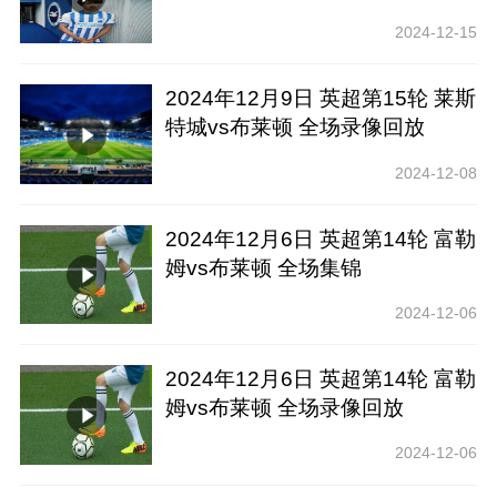
2024-12-15
2024年12月9日 英超第15轮 莱斯
特城vs布莱顿 全场录像回放
2024-12-08
2024年12月6日 英超第14轮 富勒
姆vs布莱顿 全场集锦
2024-12-06
2024年12月6日 英超第14轮 富勒
姆vs布莱顿 全场录像回放
2024-12-06