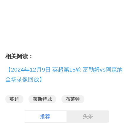
相关阅读：
【2024年12月9日 英超第15轮 富勒姆vs阿森纳
全场录像回放】
英超
莱斯特城
布莱顿
推荐
头条