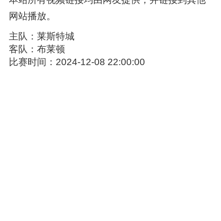
网站播放。
主队：莱斯特城
客队：布莱顿
比赛时间：2024-12-08 22:00:00