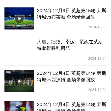
2024年12月9日 英超第15轮 莱斯
特城vs布莱顿 全场录像回放
2024-12-08
大胆、细致、幸运。范妮在莱斯
特取得胜利启航
2024-12-04
2024年12月4日 英超第14轮 莱斯
特城vs西汉姆 全场录像回放
2024-12-04
2024年12月4日 英超第14轮 莱斯
特城vs西汉姆 全场集锦