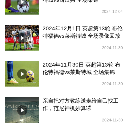
2024-12-04
2024年12月1日 英超第13轮 布伦
特福德vs莱斯特城 全场录像回放
2024-11-30
2024年11月30日 英超第13轮 布
伦特福德vs莱斯特城 全场集锦
2024-11-30
亲自把对方教练送走给自己找工
作，范尼神机妙算🤣
2024-11-30