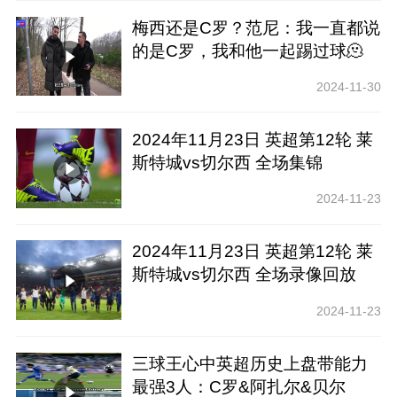
梅西还是C罗？范尼：我一直都说
的是C罗，我和他一起踢过球🫠
2024-11-30
2024年11月23日 英超第12轮 莱
斯特城vs切尔西 全场集锦
2024-11-23
2024年11月23日 英超第12轮 莱
斯特城vs切尔西 全场录像回放
2024-11-23
三球王心中英超历史上盘带能力
最强3人：C罗&阿扎尔&贝尔