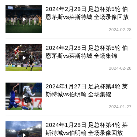
2024年2月28日 足总杯第5轮 伯
恩茅斯vs莱斯特城 全场录像回放
2024-02-28
2024年2月28日 足总杯第5轮 伯
恩茅斯vs莱斯特城 全场集锦
2024-02-28
2024年1月27日 足总杯第4轮 莱
斯特城vs伯明翰 全场集锦
2024-01-27
2024年1月28日 足总杯第4轮 莱
斯特城vs伯明翰 全场录像回放