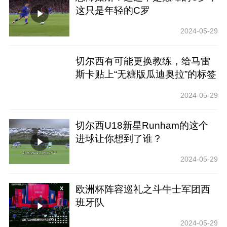
这只是年轻的C罗
2024-05-29
切尔西有可能更换教练，给马雷
斯卡贴上“无糖版瓜迪奥拉”的标签
吗？
2024-05-29
切尔西U18新星Runham的这个
进球让你想到了谁？
2024-05-29
欧洲杯阵容巡礼之斗牛士军团西
班牙队
2024-05-29