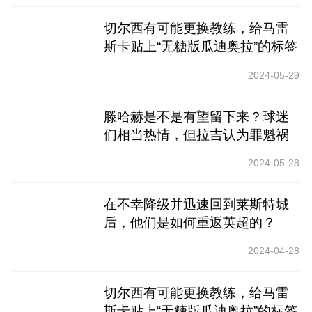
切尔西有可能更换教练，给马雷
斯卡贴上“无糖版瓜迪奥拉”的标签
吗？
2024-05-29
滕哈赫是不是有望留下来？球迷
们相当热情，但拉吉认为罪魁祸
首不是主教练
2024-05-28
在不幸降级并迅速回到莱斯特城
后，他们是如何重返英超的？
2024-04-28
切尔西有可能更换教练，给马雷
斯卡贴上“无糖版瓜迪奥拉”的标签