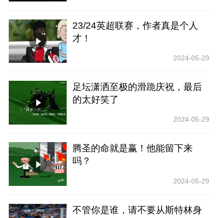
23/24英超联赛，作者真是个人
才！
2024-05-29
足坛潇洒至极的滑跪庆祝，最后
的太好笑了
2024-05-29
腾圣的命就是赢！他能留下来
吗？
2024-05-29
不管你是谁，请不要从斯特林身