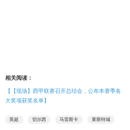
相关阅读：
【【现场】西甲联赛召开总结会，公布本赛季各
大奖项获奖名单】
英超
切尔西
马雷斯卡
莱斯特城