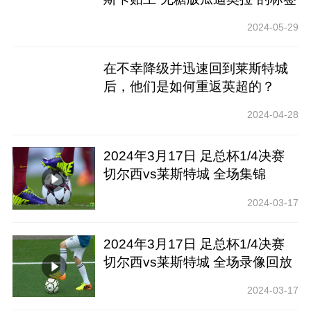
吗？
2024-05-29
在不幸降级并迅速回到莱斯特城
后，他们是如何重返英超的？
2024-04-28
2024年3月17日 足总杯1/4决赛
切尔西vs莱斯特城 全场集锦
2024-03-17
2024年3月17日 足总杯1/4决赛
切尔西vs莱斯特城 全场录像回放
2024-03-17