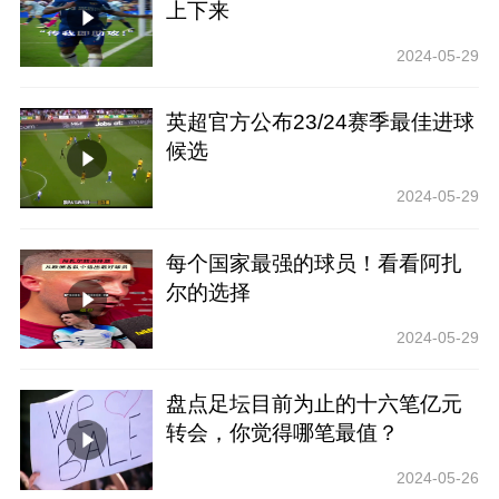
上下来
2024-05-29
英超官方公布23/24赛季最佳进球
候选
2024-05-29
每个国家最强的球员！看看阿扎
尔的选择
2024-05-29
盘点足坛目前为止的十六笔亿元
转会，你觉得哪笔最值？
2024-05-26