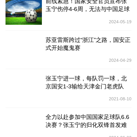
前线紧急！国家安全官员宣布张
玉宁伤停4-6周，无法与中国足球
队见面
2024-05-19
苏亚雷斯跨过“浙江”之路，国安正
式开始魔鬼赛
2024-04-29
张玉宁进一球，每队罚一球，北
京国安1-3输给天津金门老虎队
2021-08-10
全力以赴参加中国国家足球队6.6
决赛？张玉宁的归化双锋首发难