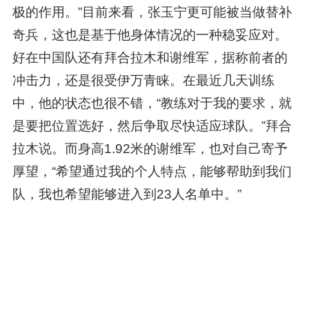
极的作用。”目前来看，张玉宁更可能被当做替补
奇兵，这也是基于他身体情况的一种稳妥应对。
好在中国队还有拜合拉木和谢维军，据称前者的
冲击力，还是很受伊万青睐。在最近几天训练
中，他的状态也很不错，“教练对于我的要求，就
是要把位置选好，然后争取尽快适应球队。”拜合
拉木说。而身高1.92米的谢维军，也对自己寄予
厚望，“希望通过我的个人特点，能够帮助到我们
队，我也希望能够进入到23人名单中。”