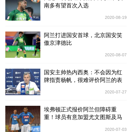
南多有望首次入选
2020-08-19
阿兰打进国安首球，北京国安笑
傲京津德比
2020-08-07
国安主帅热内西奥：不会因为红
牌指责杨帆，很难评价阿兰的表
现
2020-07-27
埃弗顿正式报价阿兰但障碍重
重！球员有意加盟尤文图斯及马
竞！
2020-07-03