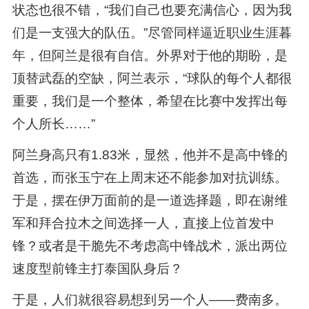
状态也很不错，“我们自己也要充满信心，因为我
们是一支强大的队伍。”尽管同样逼近职业生涯暮
年，但阿兰是很有自信。外界对于他的期盼，是
顶替武磊的空缺，阿兰表示，“球队的每个人都很
重要，我们是一个整体，希望在比赛中发挥出每
个人所长……”
阿兰身高只有1.83米，显然，他并不是高中锋的
首选，而张玉宁在上周末还不能参加对抗训练。
于是，摆在伊万面前的是一道选择题，即在谢维
军和拜合拉木之间选择一人，直接上位首发中
锋？或者是干脆先不考虑高中锋战术，派出两位
速度型前锋主打泰国队身后？
于是，人们就很容易想到另一个人——费南多。