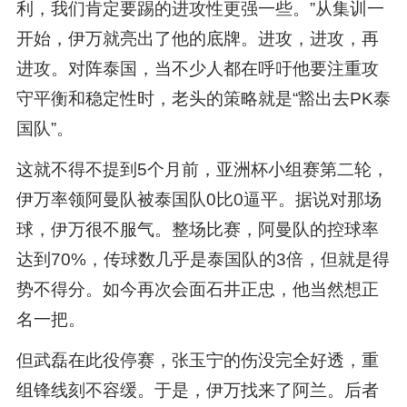
利，我们肯定要踢的进攻性更强一些。”从集训一
开始，伊万就亮出了他的底牌。进攻，进攻，再
进攻。对阵泰国，当不少人都在呼吁他要注重攻
守平衡和稳定性时，老头的策略就是“豁出去PK泰
国队”。
这就不得不提到5个月前，亚洲杯小组赛第二轮，
伊万率领阿曼队被泰国队0比0逼平。据说对那场
球，伊万很不服气。整场比赛，阿曼队的控球率
达到70%，传球数几乎是泰国队的3倍，但就是得
势不得分。如今再次会面石井正忠，他当然想正
名一把。
但武磊在此役停赛，张玉宁的伤没完全好透，重
组锋线刻不容缓。于是，伊万找来了阿兰。后者