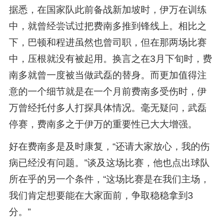
据悉，在国家队此前备战新加坡时，伊万在训练
中，就曾经尝试过把费南多推到锋线上。相比之
下，巴顿和程进虽然也曾司职，但在那两场比赛
中，压根就没有被起用。换言之在3月下旬时，费
南多就曾一度被当做武磊的替身。而更加值得注
意的一个细节就是在一个月前费南多受伤时，伊
万曾经托付多人打探具体情况。毫无疑问，武磊
停赛，费南多之于伊万的重要性已大大增强。
好在费南多是及时康复，“还请大家放心，我的伤
病已经没有问题。”谈及这场比赛，他也点出球队
所在乎的另一个条件，“这场比赛是在我们主场，
我们肯定想要能在大家面前，争取稳稳拿到3
分。”