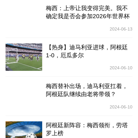
梅西：上帝让我变得完美。我不
确定我是否会参加2026年世界杯
2024-06-13
【热身】迪马利亚进球，阿根廷
1-0，厄瓜多尔
2024-06-10
梅西替补出场，迪马利亚扛着，
阿根廷队继续由老将带领？
2024-06-10
阿根廷新阵容：梅西领衔，劳塔
罗上榜