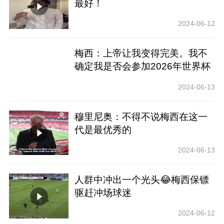
最好！
2024-06-12
梅西：上帝让我变得完美。我不
确定我是否会参加2026年世界杯
2024-06-13
穆里尼奥：不得不说梅西在这一
代是最优秀的
2024-06-13
人群中冲出一个光头😂梅西保镖
驱赶冲场球迷
2024-06-12