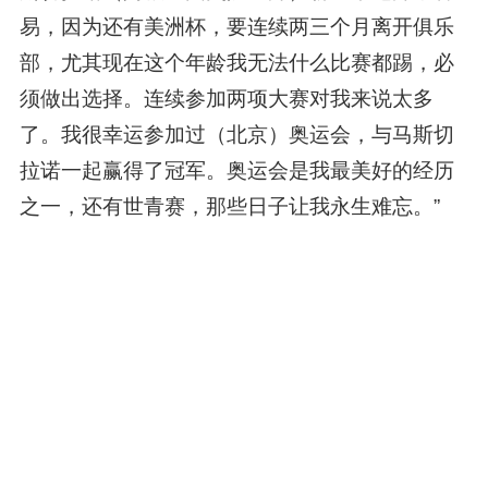
易，因为还有美洲杯，要连续两三个月离开俱乐
部，尤其现在这个年龄我无法什么比赛都踢，必
须做出选择。连续参加两项大赛对我来说太多
了。我很幸运参加过（北京）奥运会，与马斯切
拉诺一起赢得了冠军。奥运会是我最美好的经历
之一，还有世青赛，那些日子让我永生难忘。”