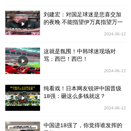
刘建宏：对国足球迷是悲喜交加
的夜晚 不能指望伊万真指望万一
了
2024-06-12
这就是氛围！中韩球迷现场对
骂：西巴！西巴！
2024-06-12
纯看戏！日本网友锐评中国晋级
18强：砸这么多钱就这？
2024-06-12
中国进18强了，你觉得谁发挥的