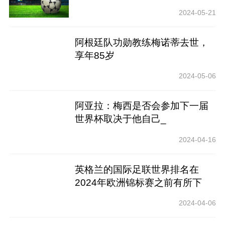
2024-05-21
阿根廷队功勋教练梅诺蒂去世，
享年85岁
2024-05-06
阿亚拉：梅西是否会参加下一届
世界杯取决于他自己_
2024-04-16
英格兰的国际足联世界排名在
2024年欧洲锦标赛之前有所下
降！新十大亮相_
2024-04-06