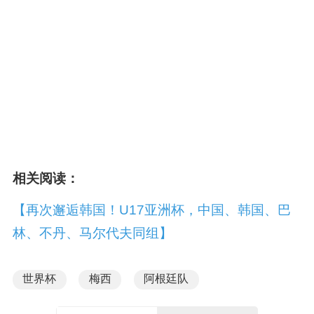
相关阅读：
【再次邂逅韩国！U17亚洲杯，中国、韩国、巴
林、不丹、马尔代夫同组】
世界杯
梅西
阿根廷队