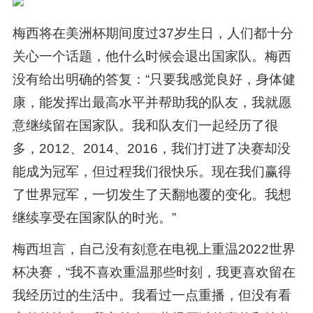
梅西将在美洲杯期间度过37岁生日，人们都十分
关心一个话题，他什么时候会退出国家队。梅西
没有给出明确的答复：“只要我感觉良好，身体健
康，能发挥出最高水平并帮助我的队友，我就愿
意继续留在国家队。我和队友们一起经历了很
多，2012、2014、2016，我们打进了决赛却没
能成为冠军，但过程我们很快乐。现在我们赢得
了世界冠军，一切发生了天翻地覆的变化。我想
继续享受在国家队的时光。”
梅西坦言，自己没有刻意在电视上重温2022世界
杯决赛，“我不喜欢重温那些时刻，我更喜欢留在
我经历过的生活中。我看过一点重播，但没有看