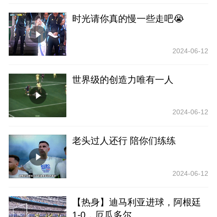
时光请你真的慢一些走吧😭
2024-06-12
世界级的创造力唯有一人
2024-06-12
老头过人还行 陪你们练练
2024-06-12
【热身】迪马利亚进球，阿根廷
1-0，厄瓜多尔