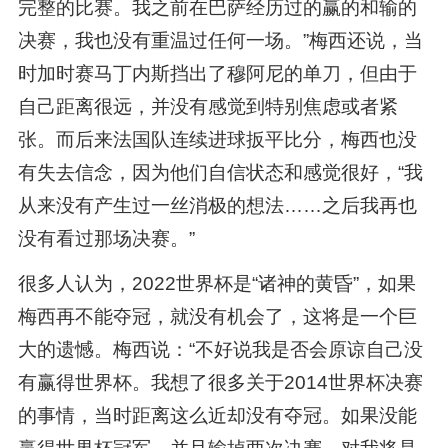
完整的比赛。我之前在巴萨经历过的赢的和输的
决赛，我也没有重温过任何一场。”梅西还说，当
时加时赛马丁内斯挡出了穆阿尼的单刀，但由于
自己距离很远，并没有感觉到特别焦虑或者紧
张。而后来法国队连续进球扳平比分，梅西也没
有失去信念，因为他们自信状态和感觉很好，“我
从来没有产生过一丝消极的想法……之后我再也
没有看过那场决赛。”
很多人认为，2022世界杯是“诸神的黄昏”，如果
梅西再不能夺冠，就没有机会了，这将是一个巨
大的遗憾。梅西说：“不好说我是否会原谅自己没
有赢得世界杯。我想了很多关于2014世界杯决赛
的事情，当时距离这么近却没有夺冠。如果没能