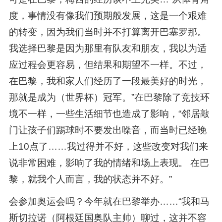
度，事情没有像我们预期般发展，这是一个艰难
的转变，因为我们当时并不打算离开巴塞罗那。
我选择巴黎是因为那里有队友和朋友，我以为适
应过程会更容易，但结果和期望不一样。不过，
在巴黎，我和家人们经历了一段最美好的时光，
那就是成为（世界杯）冠军。”在巴黎除了竞技环
境不一样，一些生活细节也造成了影响，“邻居敲
门让孩子们踢球时不要发出噪音，而当时已经晚
上10点了……我过得并不好，这些改变对我们来
说非常困难，影响了我的情绪和场上表现。 在巴
黎，就我个人而言，我的状态并不好。”
会参加奥运会吗？今年就在巴黎举办……“我和马
斯切拉诺（阿根廷国奥队主帅）聊过，这并不容