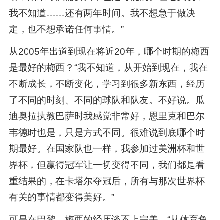
我不知道……还有两年时间。我不想急于做决
定，也不想承诺任何事情。”
从2005年出道到现在将近20年，哪个时期的梅西
是最好的梅西？“我不知道，从开始到现在，我在
不断成长，不断变化，学习到很多新东西，经历
了不同的时刻、不同的球队和队友。不好说。瓜
迪奥拉执教巴萨时我感觉非常好，恩里克和巴尔
韦德时也是，只是方式不同。很难说到底哪个时
期最好。在国家队也一样，我参加过美洲杯和世
界杯，但赢得冠军让一切变得不同，我们都是看
重结果的，在卡塔尔夺冠后，所有与那次世界杯
有关的事情都变得美好。”
可是在巴黎，梅西的经历谈不上完美…“从体育角