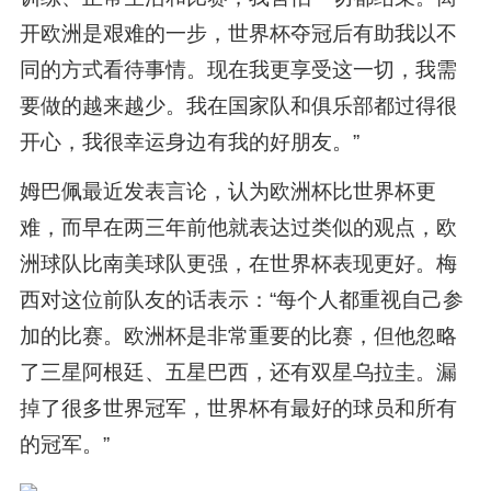
开欧洲是艰难的一步，世界杯夺冠后有助我以不
同的方式看待事情。现在我更享受这一切，我需
要做的越来越少。我在国家队和俱乐部都过得很
开心，我很幸运身边有我的好朋友。”
姆巴佩最近发表言论，认为欧洲杯比世界杯更
难，而早在两三年前他就表达过类似的观点，欧
洲球队比南美球队更强，在世界杯表现更好。梅
西对这位前队友的话表示：“每个人都重视自己参
加的比赛。欧洲杯是非常重要的比赛，但他忽略
了三星阿根廷、五星巴西，还有双星乌拉圭。漏
掉了很多世界冠军，世界杯有最好的球员和所有
的冠军。”