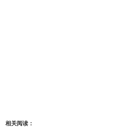
相关阅读：