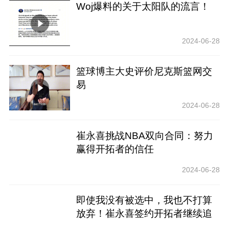
Woj爆料的关于太阳队的流言！
2024-06-28
篮球博主大史评价尼克斯篮网交
易
2024-06-28
崔永喜挑战NBA双向合同：努力
赢得开拓者的信任
2024-06-28
即使我没有被选中，我也不打算
放弃！崔永喜签约开拓者继续追
逐NBA梦想