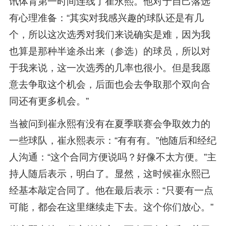
讯体育第一时间连线了崔永熙。他对于自己落选
有心理准备：“其实对我感兴趣的球队还是有几
个，所以这次选秀对我们来说确实是难，因为我
也算是那种半途杀出来（参选）的球员，所以对
于我来说，这一次选秀的几率也很小。但是我愿
意去争取这个机会，后面也会去争取那个双向合
同还有更多机会。”
当被问到崔永熙有没有在夏季联赛会争取效力的
一些球队，崔永熙表示：“有有有。”他随后和经纪
人沟通：“这个合同方便说吗？好像不太方便。”主
持人随后表示，明白了。显然，这时候崔永熙已
经基本敲定合同了。他在最后表示：“只要有一点
可能，都会在这里继续走下去。这个你们放心。”