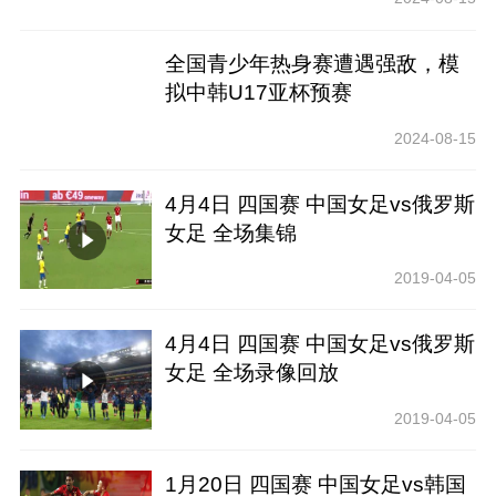
全国青少年热身赛遭遇强敌，模
拟中韩U17亚杯预赛
2024-08-15
4月4日 四国赛 中国女足vs俄罗斯
女足 全场集锦
2019-04-05
4月4日 四国赛 中国女足vs俄罗斯
女足 全场录像回放
2019-04-05
1月20日 四国赛 中国女足vs韩国