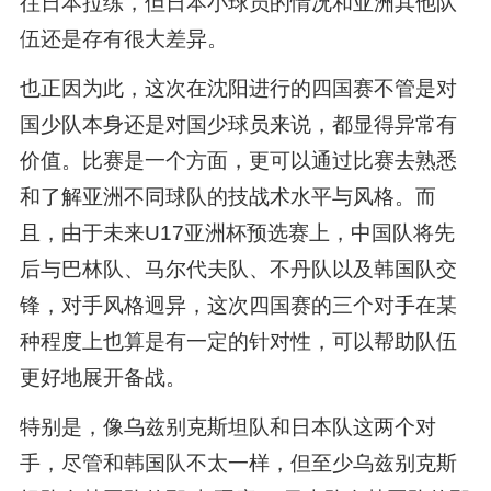
往日本拉练，但日本小球员的情况和亚洲其他队
伍还是存有很大差异。
也正因为此，这次在沈阳进行的四国赛不管是对
国少队本身还是对国少球员来说，都显得异常有
价值。比赛是一个方面，更可以通过比赛去熟悉
和了解亚洲不同球队的技战术水平与风格。而
且，由于未来U17亚洲杯预选赛上，中国队将先
后与巴林队、马尔代夫队、不丹队以及韩国队交
锋，对手风格迥异，这次四国赛的三个对手在某
种程度上也算是有一定的针对性，可以帮助队伍
更好地展开备战。
特别是，像乌兹别克斯坦队和日本队这两个对
手，尽管和韩国队不太一样，但至少乌兹别克斯