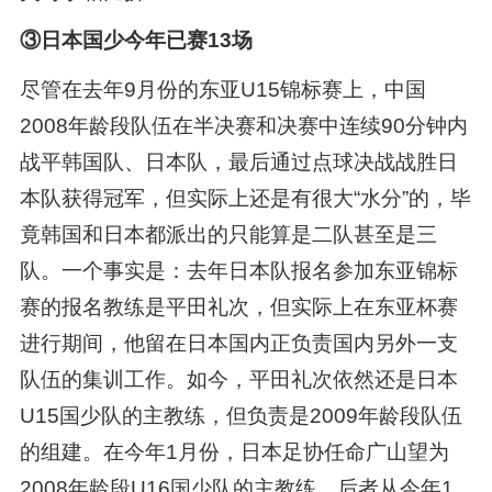
③日本国少今年已赛13场
尽管在去年9月份的东亚U15锦标赛上，中国
2008年龄段队伍在半决赛和决赛中连续90分钟内
战平韩国队、日本队，最后通过点球决战战胜日
本队获得冠军，但实际上还是有很大“水分”的，毕
竟韩国和日本都派出的只能算是二队甚至是三
队。一个事实是：去年日本队报名参加东亚锦标
赛的报名教练是平田礼次，但实际上在东亚杯赛
进行期间，他留在日本国内正负责国内另外一支
队伍的集训工作。如今，平田礼次依然还是日本
U15国少队的主教练，但负责是2009年龄段队伍
的组建。在今年1月份，日本足协任命广山望为
2008年龄段U16国少队的主教练。后者从今年1