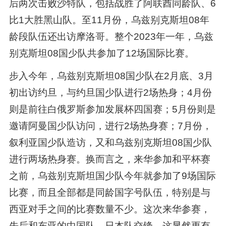
后两次击败沙特队，包括战胜了阿联酋同龄队、6
比1大胜黑山队。至11月份，乌兹别克斯坦08年
龄段队伍还出访摩洛哥。整个2023年一年，乌兹
别克斯坦08国少队共参加了12场国际比赛。
步入今年，乌兹别克斯坦08国少队在2月底、3月
初出访约旦，与约旦国少队进行2场热身；4月份
则是前往白俄罗斯参加发展杯四国赛；5月份则是
邀请阿曼国少队访问，进行2场热身赛；7月份，
叙利亚国少队造访，又和乌兹别克斯坦08国少队
进行两场热身赛。换而言之，来华参加和平杯赛
之前，乌兹别克斯坦国少队今年就参加了9场国际
比赛，而且全部都是同龄国字号队伍，特别是与
西亚对手之间的比赛数量不少。这次来华参赛，
先后和东亚的中国队、日本队交锋，这显然更有