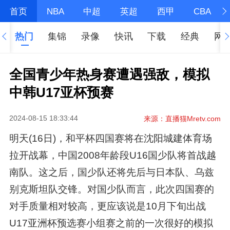
首页
NBA
中超
英超
西甲
CBA
热门
集锦
录像
快讯
下载
经典
网
全国青少年热身赛遭遇强敌，模拟
中韩U17亚杯预赛
2024-08-15 18:33:44
来源：直播猫Mretv.com
明天(16日)，和平杯四国赛将在沈阳城建体育场
拉开战幕，中国2008年龄段U16国少队将首战越
南队。这之后，国少队还将先后与日本队、乌兹
别克斯坦队交锋。对国少队而言，此次四国赛的
对手质量相对较高，更应该说是10月下旬出战
U17亚洲杯预选赛小组赛之前的一次很好的模拟