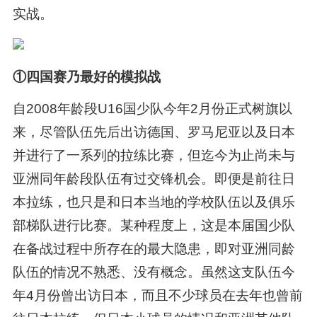
实战。
①四国赛乃最好的模拟战
自2008年龄段U16国少队今年2月份正式树旗以
来，尽管队伍先后出访德国、罗马尼亚以及日本
并进行了一系列的拉练比赛，但迄今为止尚未与
亚洲同年龄段队伍有过交锋机会。即便是前往日
本拉练，也只是和日本当地的学校队伍以及俱乐
部梯队进行比赛。某种程度上，这是本届国少队
在备战过程中所存在的最大隐患，即对亚洲同龄
队伍的情况不熟悉、没有概念。虽然这支队伍今
年4月份曾出访日本，而且不少球员在去年也曾前