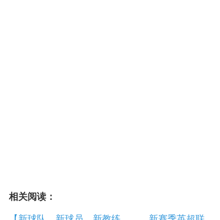
相关阅读：
【新球队，新球员，新教练。。。新赛季英超联