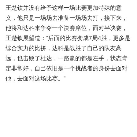
王楚钦并没有给予这样一场比赛更加特殊的意
义，他只是一场场去准备一场场去打，接下来，
他将和达科来争夺一个决赛席位，面对半决赛，
王楚钦展望道：“后面的比赛变成7局4胜，更多是
综合实力的比拼，达科是战胜了自己的队友高
远，也击败了杜达，一路赢的都是左手，状态肯
定非常好，自己依旧是一个挑战者的身份去面对
他，去面对这场比赛。”