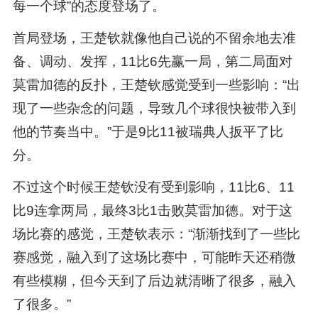
每一个球”的态度登场了。
首局登场，王楚钦就像他自己说的不留余地去准
备、调动、发挥，11比6先赢一局，第二局面对
莫雷加德的反扑，王楚钦感觉受到一些影响：“出
现了一些杂念的问题，导致几个球很快被带入到
他的节奏当中。”于是9比11被瑞典人扳平了比
分。
不过这个时候王楚钦没有受到影响，11比6、11
比9连拿两局，最终3比1击败莫雷加德。对于这
场比赛的感觉，王楚钦表示：“渐渐找到了一些比
赛感觉，融入到了这场比赛中，可能昨天还稍微
有些模糊，但今天到了后边就清晰了很多，融入
了很多。”