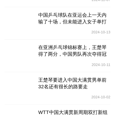
中国乒乓球队在亚运会上一天内
输了十场，但未能进入女子单打
和男子双打的半决赛
2024-10-13
在亚洲乒乓球锦标赛上，王楚琴
得了两分，中国男队再次夺得冠
军
2024-10-11
王楚琴要进入中国大满贯男单前
32名还有很长的路要走
2024-10-02
WTT中国大满贯新周期双打新组