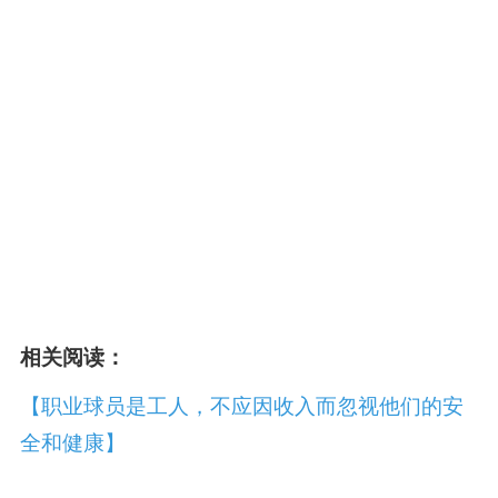
相关阅读：
【职业球员是工人，不应因收入而忽视他们的安
全和健康】