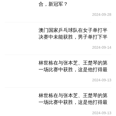
合，新冠军？
2024-09-28
澳门国家乒乓球队在女子单打半
决赛中未能获胜，男子单打下半
场也输了
2024-09-14
林世栋在与张本芝、王楚琴的第
一场比赛中获胜，这是他打得最
轻松的一场比赛
2024-09-13
林世栋在与张本芝、王楚琴的第
一场比赛中获胜，这是他打得最
轻松的一场比赛
2024-09-13