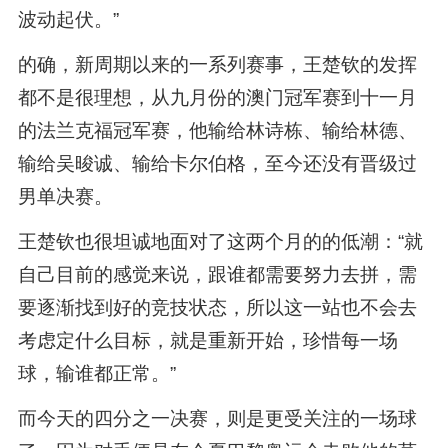
波动起伏。”
的确，新周期以来的一系列赛事，王楚钦的发挥
都不是很理想，从九月份的澳门冠军赛到十一月
的法兰克福冠军赛，他输给林诗栋、输给林德、
输给吴晙诚、输给卡尔伯格，至今还没有晋级过
男单决赛。
王楚钦也很坦诚地面对了这两个月的的低潮：“就
自己目前的感觉来说，跟谁都需要努力去拼，需
要逐渐找到好的竞技状态，所以这一站也不会去
考虑定什么目标，就是重新开始，珍惜每一场
球，输谁都正常。”
而今天的四分之一决赛，则是更受关注的一场球