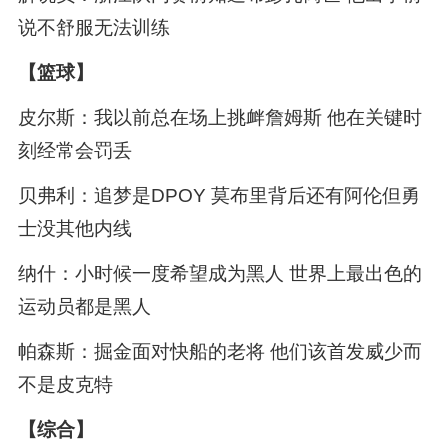
说不舒服无法训练
【篮球】
皮尔斯：我以前总在场上挑衅詹姆斯 他在关键时
刻经常会罚丢
贝弗利：追梦是DPOY 莫布里背后还有阿伦但勇
士没其他内线
纳什：小时候一度希望成为黑人 世界上最出色的
运动员都是黑人
帕森斯：掘金面对快船的老将 他们该首发威少而
不是皮克特
【综合】