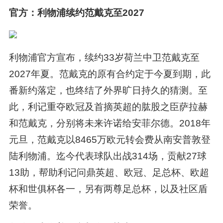
官方：利物浦续约范戴克至2027
利物浦官方宣布，续约33岁荷兰中卫范戴克至
2027年夏。范戴克的原有合约定于今夏到期，此
番新约落定，也终结了外界旷日持久的猜测。至
此，利记重夺欧冠及首摘英超的肱股之臣萨拉赫
和范戴克，分别将未来许诺给安菲尔德。2018年
元旦，范戴克以8465万欧元转会费从南安普敦登
陆利物浦。迄今代表球队出战314场，贡献27球
13助，帮助利记问鼎英超、欧冠、足总杯、欧超
杯和世俱杯各一，另有两尊足总杯，以及社区盾
荣誉。