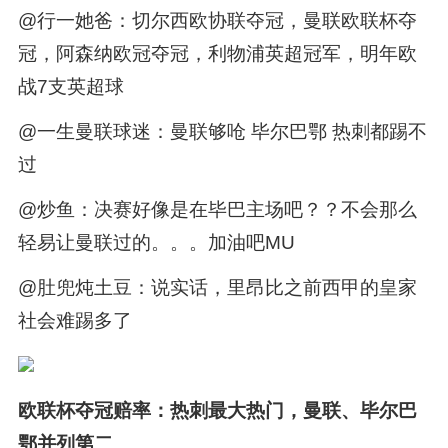
@行一她爸：切尔西欧协联夺冠，曼联欧联杯夺
冠，阿森纳欧冠夺冠，利物浦英超冠军，明年欧
战7支英超球
@一生曼联球迷：曼联够呛 毕尔巴鄂 热刺都踢不
过
@炒鱼：决赛好像是在毕巴主场吧？？不会那么
轻易让曼联过的。。。加油吧MU
@肚兜炖土豆：说实话，里昂比之前西甲的皇家
社会难踢多了
欧联杯夺冠赔率：热刺最大热门，曼联、毕尔巴
鄂并列第二