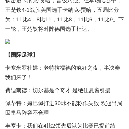
钦击败卡纳克·贾哈，晋级八强。在本场比赛中，
王楚钦4-1战胜美国选手卡纳克-贾哈，五局比分
为：11比4，8比11，11比8，11比6，11比9。下
一轮，王楚钦将对阵德国选手杜达。
【国际足球】
卡塞米罗社媒：老特拉福德的疯狂之夜，半决赛
我们来了！
费迪南德：切尔基是个奇才 是绝佳夏窗引援
佩蒂特：姆巴佩打进30球不能称作失败 欧冠出局
因皇马阵容不合理
丰塞卡：我们在4比2领先后认为比赛已提前结