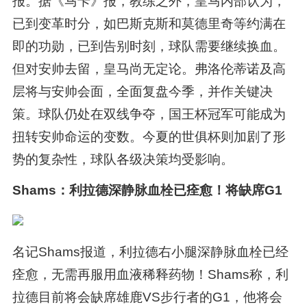
报。据《马卡》报，教练之外，皇马内部认为，
已到变革时分，如巴斯克斯和莫德里奇等约满在
即的功勋，已到告别时刻，球队需要继续换血。
但对安帅去留，皇马尚无定论。弗洛伦蒂诺及高
层将与安帅会面，全面复盘今季，并作关键决
策。球队仍处在双线争夺，国王杯冠军可能成为
扭转安帅命运的变数。今夏的世俱杯则加剧了形
势的复杂性，球队各级决策均受影响。
Shams：利拉德深静脉血栓已痊愈！将缺席G1
名记Shams报道，利拉德右小腿深静脉血栓已经
痊愈，无需再服用血液稀释药物！Shams称，利
拉德目前将会缺席雄鹿VS步行者的G1，他将会