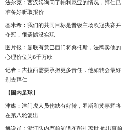
法尔克：西汉姆询问了帕利尼亚的情况，拜仁已
准备好听取报价
基米希：我们的共同目标是晋级主场欧冠决赛并
夺冠，很遗憾没实现
图片报：曼联有意巴西门将桑托斯，法鹰卖他的
心理价位为6千万欧
记者：吉拉西需要承担更多责任，他如转会最好
别去拜仁
【国内足球】
津媒：津门虎人员伤缺有好转，罗斯和黄嘉辉将
在第八轮复出
解说员：浙江队内赛前知道布彭扎离世 他出事前