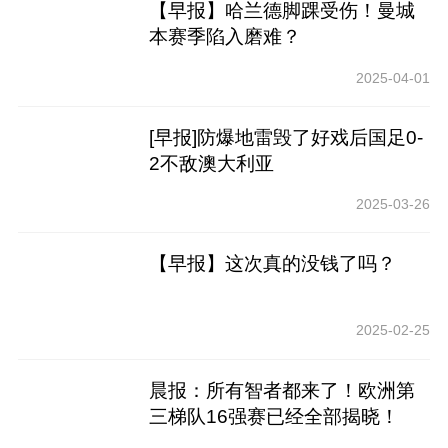
【早报】哈兰德脚踝受伤！曼城
本赛季陷入磨难？
2025-04-01
[早报]防爆地雷毁了好戏后国足0-
2不敌澳大利亚
2025-03-26
【早报】这次真的没钱了吗？
2025-02-25
晨报：所有智者都来了！欧洲第
三梯队16强赛已经全部揭晓！