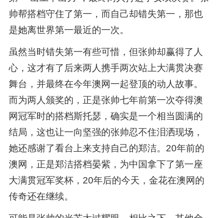
帅帮搭档守住了第一，而自己却错失第一，那也
是她离世界第一最近的一次。
虽然当时错失第一有些可惜，但张帅却赢得了人
心，这才有了后来两人携手两次站上大满贯决赛
舞台，并最终在今年澳网一起登顶的动人故事。
而为两人颁奖的，正是张帅七年前第一次夺得澳
网冠军时的搭档斯托瑟，确实是一个相当圆满的
结局，这也让一向坚强的张帅忍不住泪洒现场，
她还感谢了看台上来支持自己的郑洁。20年前的
澳网，正是郑洁搭档晏紫，为中国拿下了第一座
大满贯冠军奖杯，20年后的今天，金花在澳网的
传奇还在继续。