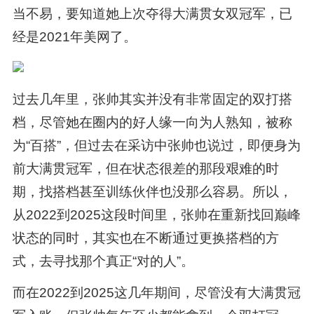
当不易，要知道她上次夺得大满贯女双冠军，已
经是2021年美网了。
过去几年里，张帅其实并没有非常固定的双打搭
档，尽管她在圈内的好人缘一向为人熟知，被称
为“百搭”，但过去在采访中张帅也说过，即便身为
前大满贯冠军，但在状态很差的那段艰难的时
期，找搭档甚至训练伙伴也没那么容易。所以，
从2022到2025这段时间里，张帅在重新找回巅峰
状态的同时，其实也在不断通过更换搭档的方
式，去寻找那个真正“对的人”。
而在2022到2025这几年期间，尽管没有大满贯冠