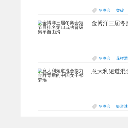
冬奥会
突破
金博洋三届冬
冬奥会
花样滑
意大利短道混
冬奥会
短道速