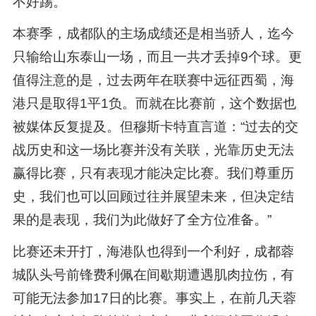
不好踢。
本赛季，成都队的主场成绩还是相当骄人，迄今
只输给山东泰山一场，而且一共才丢掉9个球。更
值得注意的是，过去两年在联赛中远征西蜀，海
港只是取得1平1负。而就在比赛前，这个数据也
被媒体反复提及。但穆斯卡特直言道：“过去的交
战历史和这一场比赛并没有关联，光靠历史无法
赢得比赛，只有表现才能决定比赛。我们尊重历
史，我们也可以回顾过往并展望未来，但决定结
果的是表现，我们为此做好了全方位准备。”
比赛还未开打，海港队也得到一个利好，成都蓉
城队头号前锋费利佩在间歇期遭遇肌肉拉伤，有
可能无法参加17日的比赛。事实上，在前几天蓉