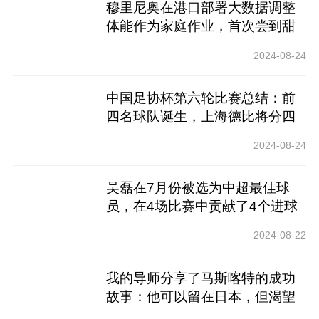
穆里尼奥在港口部署大数据调整
体能作为家庭作业，首次尝到甜
头
2024-08-24
中国足协杯第六轮比赛总结：前
四名球队诞生，上海德比将分四
场比赛进行
2024-08-24
吴磊在7月份被选为中超最佳球
员，在4场比赛中贡献了4个进球
和5次助攻
2024-08-22
我的导师分享了马斯喀特的成功
故事：他可以留在日本，但渴望
挑战