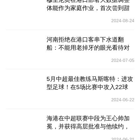
体能作为家庭作业，首次尝到甜
头
2024-08-24
河南拒绝在港口客串下水道翻
船：不能用老掉牙的眼光看待对
手
2024-07-05
5月中超最佳教练马斯喀特：进攻
型足球！在5场比赛中攻入22球
2024-06-22
海港在中超联赛中段为王心帅加
冕，并获得高层批准与他续约，
几乎没有什么疑问
2024-06-21