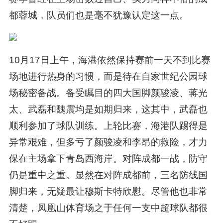
都蓉城，队员们也是毫不犹豫认定这一点。
10月17日上午，海港依然保持赛前一天不到比赛
场地进行热身的习惯，而是待在自家世纪公园球
场秘密备战。备受瞩目的四大国脚颜骏凌、蒋光
太、武磊和魏震均是如期归来，这其中，武磊也
顺利参加了球队训练。上轮比赛，海港队踢得是
异常艰难，但多亏了颜骏凌和李昂的救险，才力
保在主场拿下青岛西海岸。对阵成都一战，防守
仍是重中之重。显然在对阵成都前，三名防线国
脚归来，无疑最让穆斯卡特欣慰。尽管他也非常
清楚，凤凰山体育场之于任何一支中超球队都很