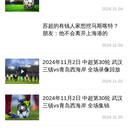
2024-11-04
苏超的有钱人家想挖马斯喀特？
朋友：他不会离开上海港的
2024-11-04
2024年11月2日 中超第30轮 武汉
三镇vs青岛西海岸 全场录像回放
2024-11-02
2024年11月2日 中超第30轮 武汉
三镇vs青岛西海岸 全场集锦
2024-11-02