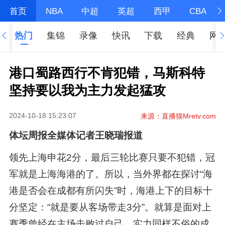
首页
NBA
中超
英超
西甲
CBA
热门
集锦
录像
快讯
下载
经典
网
港口蜀路西行不肯犯错，马斯科特
坚持要以我为主力发起猛攻
2024-10-18 15:23:07
来源：直播猫Mretv.com
体坛周报全媒体记者王晓瑞报道
领先上海申花2分，最后三轮比赛只要不犯错，冠
军就是上海海港的了。所以，当外界都在探讨“海
港是否会在成都有所闪失”时，海港上下的目标十
分坚定：“就是要从客场带走3分”。就算是面对上
赛季曾经在主场击败过自己、实力同样不俗的成