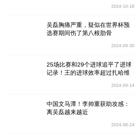
2024-10-18
吴磊胸痛严重，疑似在世界杯预
选赛期间伤了第八根肋骨
2024-09-30
25场比赛和29个进球追平了进球
记录！王的进球效率超过扎哈维
2024-09-14
中国文马潭！李帅重获助攻感：
离吴磊越来越近
2024-08-24