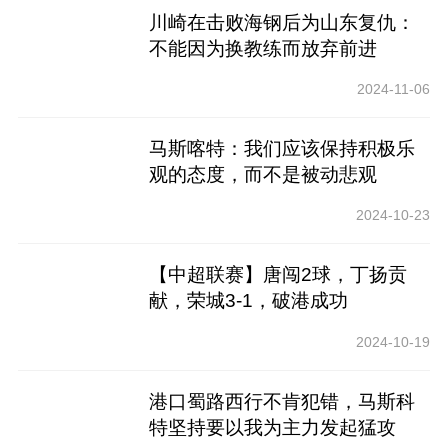
川崎在击败海钢后为山东复仇：
不能因为换教练而放弃前进
2024-11-06
马斯喀特：我们应该保持积极乐
观的态度，而不是被动悲观
2024-10-23
【中超联赛】唐闯2球，丁扬贡
献，荣城3-1，破港成功
2024-10-19
港口蜀路西行不肯犯错，马斯科
特坚持要以我为主力发起猛攻