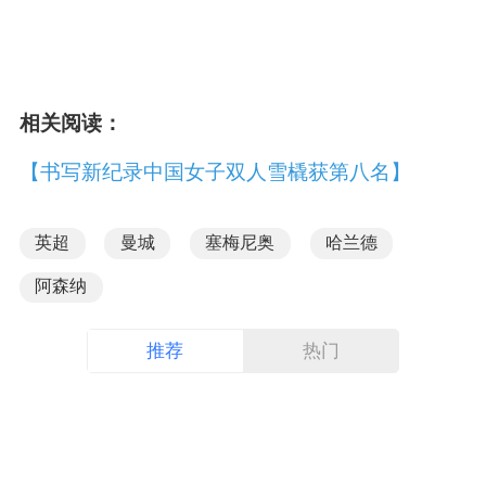
相关阅读：
【书写新纪录中国女子双人雪橇获第八名】
英超
曼城
塞梅尼奥
哈兰德
阿森纳
推荐
热门