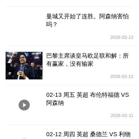
曼城又开始了连胜。阿森纳害怕
吗？
2026-02-12
巴黎主席谈皇马欧足联和解：所
有赢家，没有输家
2026-02-12
02-13 周五 英超 布伦特福德 VS
阿森纳
2026-02-11
02-12 周四 英超 桑德兰 VS 利物