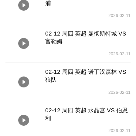
浦
2026-02-11
02-12 周四 英超 曼彻斯特城 VS
富勒姆
2026-02-11
02-12 周四 英超 诺丁汉森林 VS
狼队
2026-02-11
02-12 周四 英超 水晶宫 VS 伯恩
利
2026-02-11