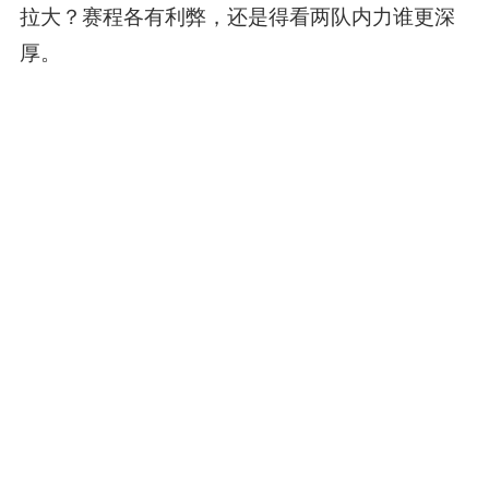
拉大？赛程各有利弊，还是得看两队内力谁更深
厚。